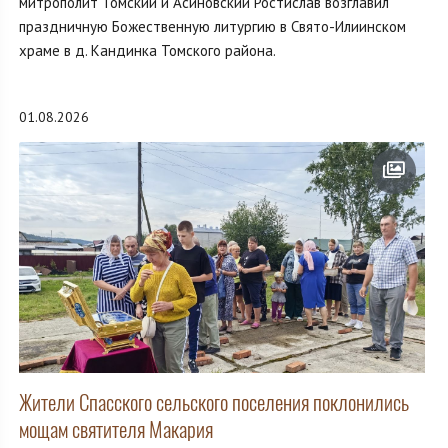
митрополит Томский и Асиновский Ростислав возглавил
праздничную Божественную литургию в Свято-Илиинском
храме в д. Кандинка Томского района.
01.08.2026
Жители Спасского сельского поселения поклонились
мощам святителя Макария