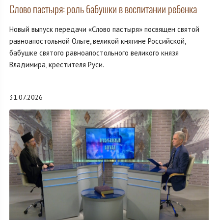
Слово пастыря: роль бабушки в воспитании ребенка
Новый выпуск передачи «Слово пастыря» посвящен святой
равноапостольной Ольге, великой княгине Российской,
бабушке святого равноапостольного великого князя
Владимира, крестителя Руси.
31.07.2026