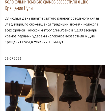
Колокольни томских храмов возвестили о Дне
Крещения Руси
28 июля, в день памяти святого равноапостольного князя
Владимира, по сложившейся традиции звонили колокола
всех храмов Томской митрополии.Ровно в 12.00 звонари
храмов первыми ударами колоколов возвестили о Дне
Крещения Руси, в течении 15 минут
26.07.2026