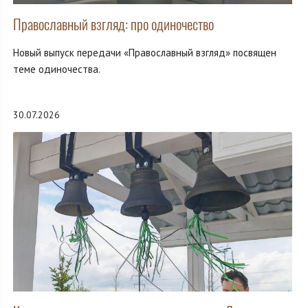
Православный взгляд: про одиночество
Новый выпуск передачи «Православный взгляд» посвящен
теме одиночества.
30.07.2026