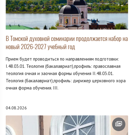
В Томской духовной семинарии продолжается набор на
новый 2026-2027 учебный год
Прием будет проводиться по направлениям подготовки:
I.48.03.01. Теология (бакалавриат),профиль: православная
теология очная и заочная формы обучения II.48.03.01.
Теология (бакалавриат),профиль: дирижер церковного хора
очная форма обучения. III.
04.08.2026