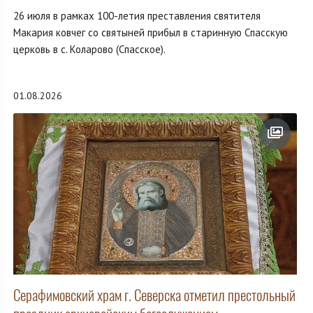
26 июля в рамках 100-летия преставления святителя
Макария ковчег со святыней прибыл в старинную Спасскую
церковь в с. Коларово (Спасское).
01.08.2026
Серафимовский храм г. Северска отметил престольный