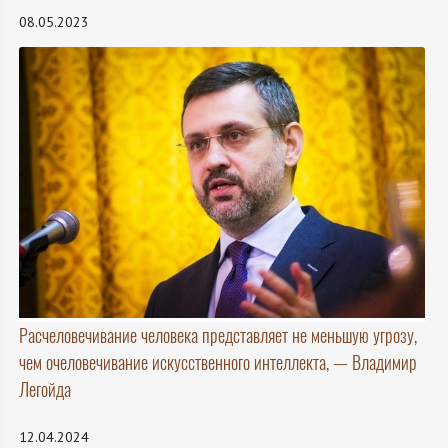
08.05.2023
Расчеловечивание человека представляет не меньшую угрозу,
чем очеловечивание искусственного интеллекта, — Владимир
Легойда
12.04.2024