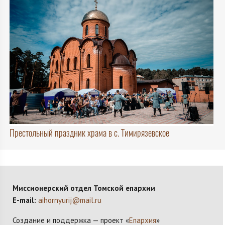
Престольный праздник храма в с. Тимирязевское
Миссионерский отдел Томской епархии
E-mail:
aihornyurij@mail.ru
Создание и поддержка — проект «
Епархия
»