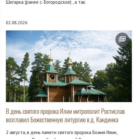
Шегарка (ранее с. Богородское) , а так
02.08.2026
В день святого пророка Илии митрополит Ростислав
возглавил Божественную литургию в д. Кандинка
2 августа, в день памяти святого пророка Божия Илии,