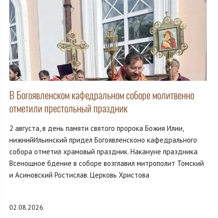
В Богоявленском кафедральном соборе молитвенно
отметили престольный праздник
2 августа, в день памяти святого пророка Божия Илии,
нижнийИльинский придел Богоявленсконо кафедрального
собора отметил храмовый праздник. Накануне праздника
Всенощное бдение в соборе возглавил митрополит Томский
и Асиновский Ростислав. Церковь Христова
02.08.2026