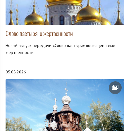
Слово пастыря: о жертвенности
Новый выпуск передачи «Слово пастыря» посвящен теме
жертвенности.
05.08.2026