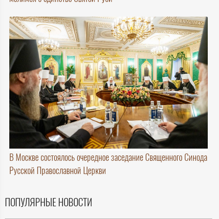
В Москве состоялось очередное заседание Священного Синода
Русской Православной Церкви
ПОПУЛЯРНЫЕ НОВОСТИ