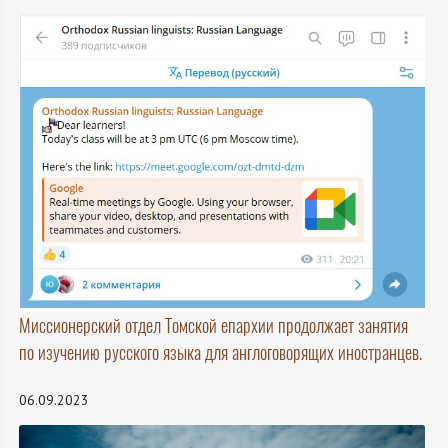
Миссионерский отдел Томской епархии продолжает занятия
по изучению русского языка для англоговорящих иностранцев.
06.09.2023