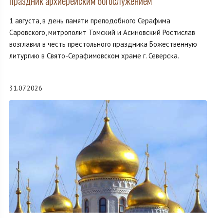
праздник архиерейским богослужением
1 августа, в день памяти преподобного Серафима
Саровского, митрополит Томский и Асиновский Ростислав
возглавил в честь престольного праздника Божественную
литургию в Свято-Серафимовском храме г. Северска.
31.07.2026