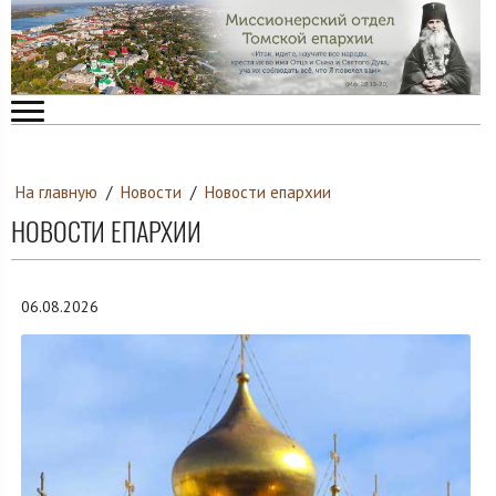
На главную
/
Новости
/
Новости епархии
НОВОСТИ ЕПАРХИИ
06.08.2026