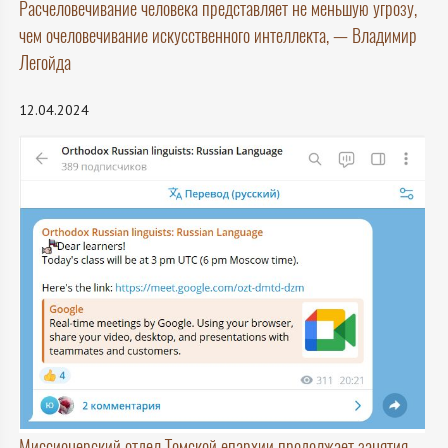
Расчеловечивание человека представляет не меньшую угрозу,
чем очеловечивание искусственного интеллекта, — Владимир
Легойда
12.04.2024
Миссионерский отдел Томской епархии продолжает занятия