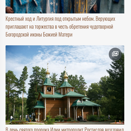
Крестный ход и Литургия под открытым небом. Верующих
приглашают на торжества в честь обретения чудотворной
Богородской иконы Божией Матери
В день святого пророка Илии митрополит Ростислав возглавил