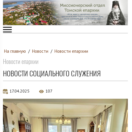
На главную
/
Новости
/
Новости епархии
Новости епархии
НОВОСТИ СОЦИАЛЬНОГО СЛУЖЕНИЯ
17.04.2025
107