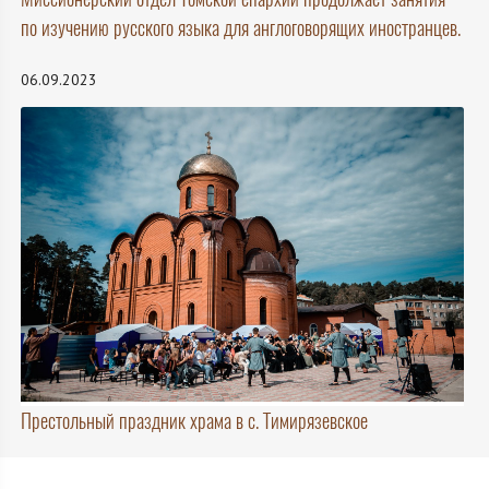
по изучению русского языка для англоговорящих иностранцев.
06.09.2023
Престольный праздник храма в с. Тимирязевское