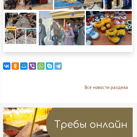
Все новости раздела