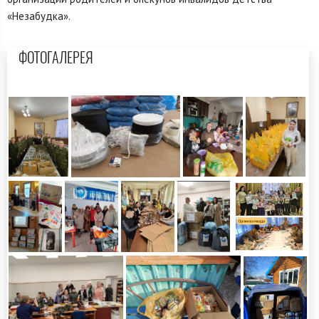
«Незабудка».
ФОТОГАЛЕРЕЯ