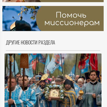
ДРУГИЕ НОВОСТИ РАЗДЕЛА