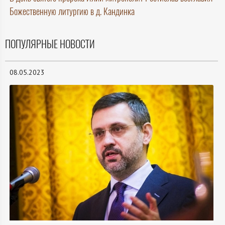
Божественную литургию в д. Кандинка
ПОПУЛЯРНЫЕ НОВОСТИ
08.05.2023