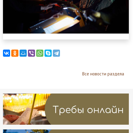
Все новости раздела