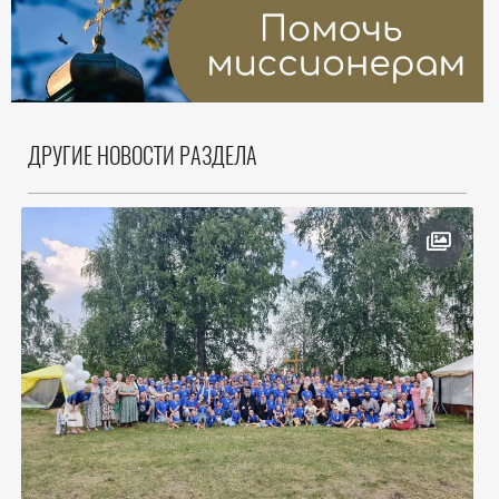
ДРУГИЕ НОВОСТИ РАЗДЕЛА