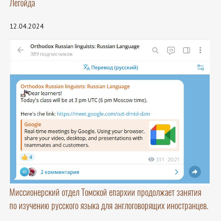
Легойда
12.04.2024
Миссионерский отдел Томской епархии продолжает занятия
по изучению русского языка для англоговорящих иностранцев.