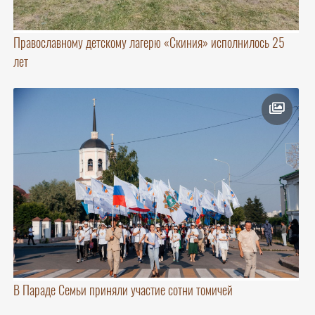
Православному детскому лагерю «Скиния» исполнилось 25
лет
В Параде Семьи приняли участие сотни томичей