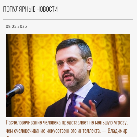
ПОПУЛЯРНЫЕ НОВОСТИ
08.05.2023
Расчеловечивание человека представляет не меньшую угрозу,
чем очеловечивание искусственного интеллекта, — Владимир