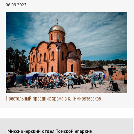
06.09.2023
Престольный праздник храма в с. Тимирязевское
Миссионерский отдел Томской епархии