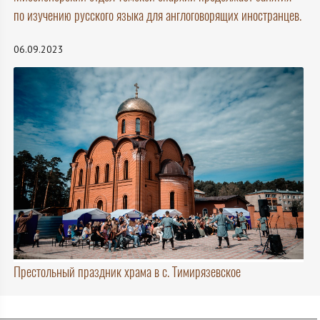
по изучению русского языка для англоговорящих иностранцев.
06.09.2023
Престольный праздник храма в с. Тимирязевское