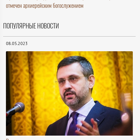
отмечен архиерейским богослужением
ПОПУЛЯРНЫЕ НОВОСТИ
08.05.2023