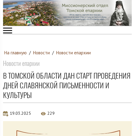
На главную
/
Новости
/
Новости епархии
Новости епархии
В ТОМСКОЙ ОБЛАСТИ ДАН СТАРТ ПРОВЕДЕНИЯ
ДНЕЙ СЛАВЯНСКОЙ ПИСЬМЕННОСТИ И
КУЛЬТУРЫ
19.03.2025
229