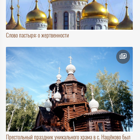
Слово пастыря: о жертвенности
Престольный праздник уникального храма в с. Нащёково был