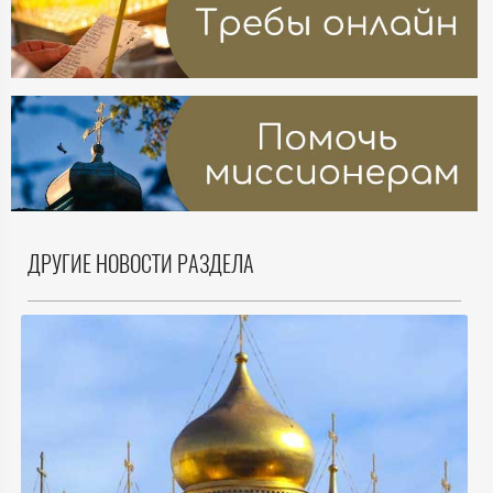
ДРУГИЕ НОВОСТИ РАЗДЕЛА