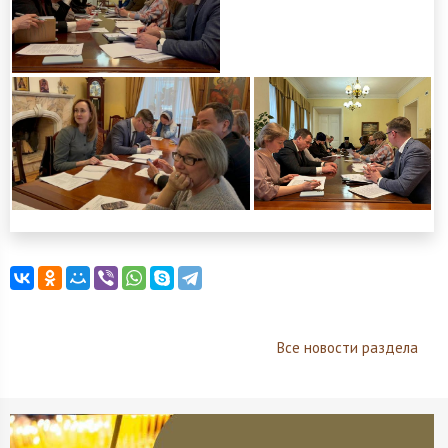
Все новости раздела