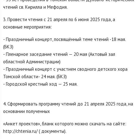
чтений св. Кирилла и Мефодия.
3. Провести чтения с 21 апреля по 6 июня 2025 года, а
основные мероприятия:
- Праздничный концерт, посвящённый теме чтений -18 мая.
(БКЗ)
- Пленарное заседание чтений — 20 мая (Актовый зал
областной Администрации)
- Праздничный концерт с участием сводного детского хора
Томской области- 24 мая. (БКЗ)
- Городской крестный ход — 25 мая.
4. Сформировать программу чтений до 21 апреля 2025 года, на
основании полученных
«Анкет проектов», бланк которого можно скачать на сайте:
http://chtenia.ru/ ( документы).