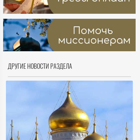
ДРУГИЕ НОВОСТИ РАЗДЕЛА