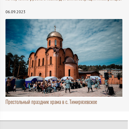
06.09.2023
Престольный праздник храма в с. Тимирязевское