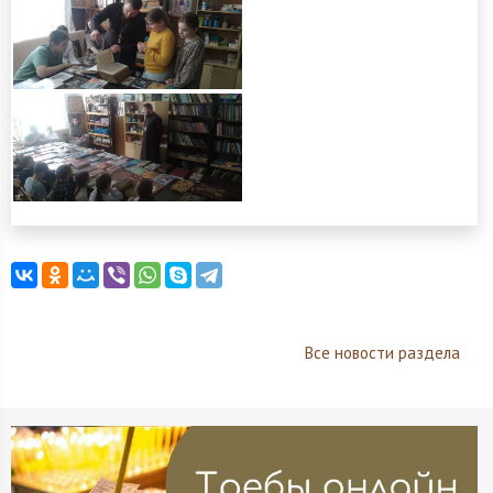
Все новости раздела