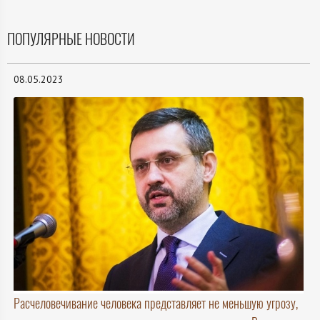
ПОПУЛЯРНЫЕ НОВОСТИ
08.05.2023
Расчеловечивание человека представляет не меньшую угрозу,