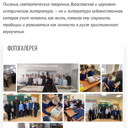
Писания, святоотеческие творения, богословская и церковно-
историческая литература, — но и литература художественная,
которая учит человека, как жить, помогая ему сохранить
традиции и развиваться как личности в русле христианского
вероучения.
ФОТОГАЛЕРЕЯ