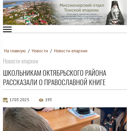
На главную
/
Новости
/
Новости епархии
Новости епархии
ШКОЛЬНИКАМ ОКТЯБРЬСКОГО РАЙОНА
РАССКАЗАЛИ О ПРАВОСЛАВНОЙ КНИГЕ
17.03.2025
193