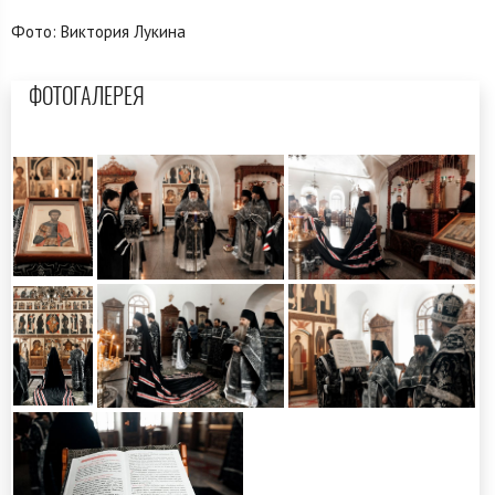
Фото: Виктория Лукина
ФОТОГАЛЕРЕЯ