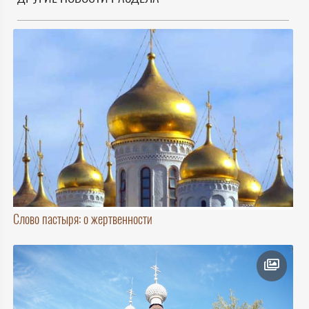
Слово пастыря: о жертвенности