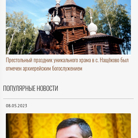
Престольный праздник уникального храма в с. Нащёково был
отмечен архиерейским богослужением
ПОПУЛЯРНЫЕ НОВОСТИ
08.05.2023