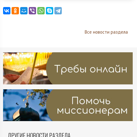
Все новости раздела
ДРУГИЕ НОВОСТИ РАЗДЕЛА