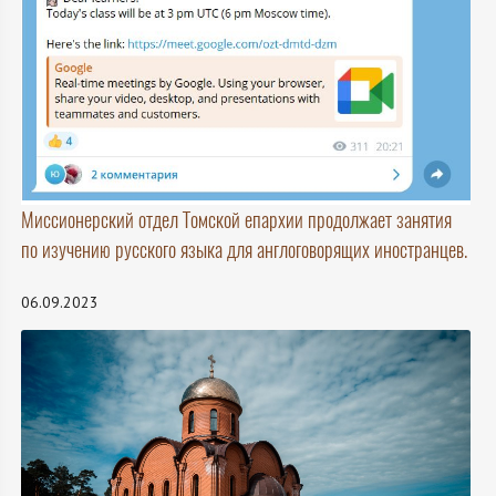
Миссионерский отдел Томской епархии продолжает занятия
по изучению русского языка для англоговорящих иностранцев.
06.09.2023