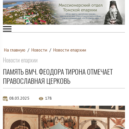
На главную
/
Новости
/
Новости епархии
Новости епархии
ПАМЯТЬ ВМЧ. ФЕОДОРА ТИРОНА ОТМЕЧАЕТ
ПРАВОСЛАВНАЯ ЦЕРКОВЬ
08.03.2025
178