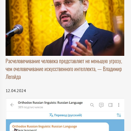
Расчеловечивание человека представляет не меньшую угрозу,
чем очеловечивание искусственного интеллекта, — Владимир
Легойда
12.04.2024