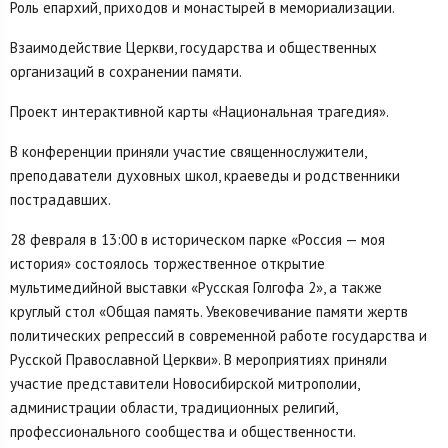
Роль епархий, приходов и монастырей в мемориализации.
Взаимодействие Церкви, государства и общественных
организаций в сохранении памяти.
Проект интерактивной карты «Национальная трагедия».
В конференции приняли участие священнослужители,
преподаватели духовных школ, краеведы и родственники
пострадавших.
28 февраля в 13:00 в историческом парке «Россия — моя
история» состоялось торжественное открытие
мультимедийной выставки «Русская Голгофа 2», а также
круглый стол «Общая память. Увековечивание памяти жертв
политических репрессий в современной работе государства и
Русской Православной Церкви». В мероприятиях приняли
участие представители Новосибирской митрополии,
администрации области, традиционных религий,
профессионального сообщества и общественности.