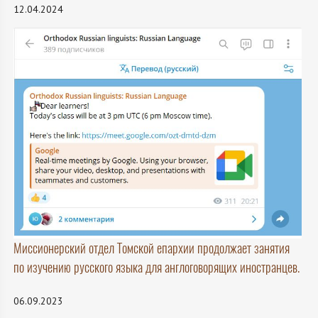
12.04.2024
Миссионерский отдел Томской епархии продолжает занятия
по изучению русского языка для англоговорящих иностранцев.
06.09.2023