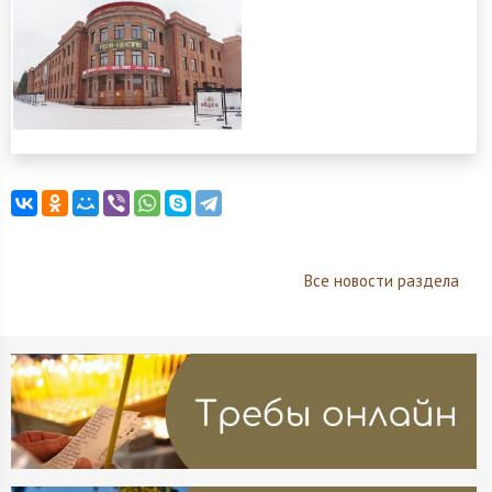
Все новости раздела