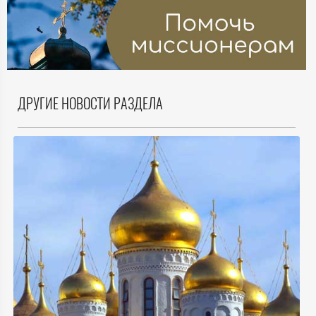
ДРУГИЕ НОВОСТИ РАЗДЕЛА