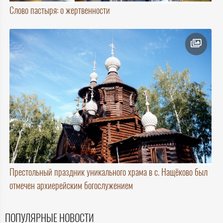
Слово пастыря: о жертвенности
Престольный праздник уникального храма в с. Нащёково был
отмечен архиерейским богослужением
ПОПУЛЯРНЫЕ НОВОСТИ