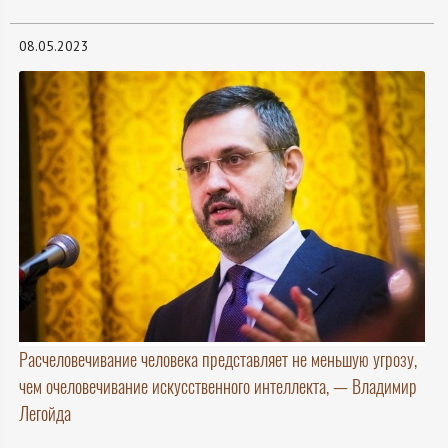
08.05.2023
Расчеловечивание человека представляет не меньшую угрозу,
чем очеловечивание искусственного интеллекта, — Владимир
Легойда