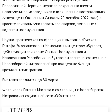
Православной Церкви о мерах по сохранению памяти
новомучеников, исповедников и всех невинно пострадавших»
(утверждены Священным Синодом 29 декабря 2022 года), в
проекте призваны участвовать все епархии, связанные с
подвигом новомучеников.
Научно-практическая конференция и выставка «Русская
Голгофа 2» организованы Мемориальным центром «Бутово»,
действующим при храме Святых Новомучеников и
Исповедников Российских на Бутовском полигоне, совместно с
Новосибирской митрополией при поддержке Фонда
президентских грантов.
Выставка продлится до 30 марта.
Фото иерея Евгения Маслича и со страницы «Новосибирская
Митрополия» социальной сети «ВКонтакте»
ФОТОГАЛЕРЕЯ