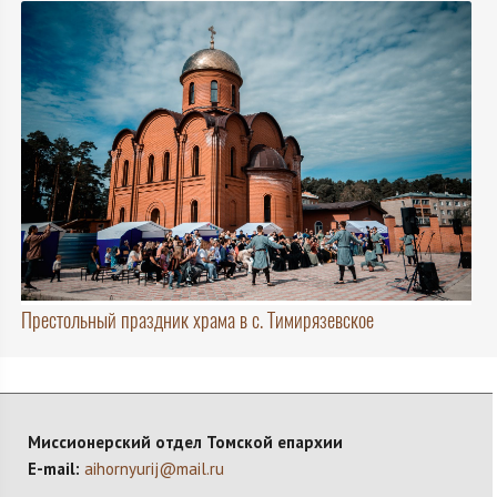
Престольный праздник храма в с. Тимирязевское
Миссионерский отдел Томской епархии
E-mail:
aihornyurij@mail.ru