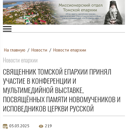
На главную
/
Новости
/
Новости епархии
Новости епархии
СВЯЩЕННИК ТОМСКОЙ ЕПАРХИИ ПРИНЯЛ
УЧАСТИЕ В КОНФЕРЕНЦИИ И
МУЛЬТИМЕДИЙНОЙ ВЫСТАВКЕ,
ПОСВЯЩЁННЫХ ПАМЯТИ НОВОМУЧЕНИКОВ И
ИСПОВЕДНИКОВ ЦЕРКВИ РУССКОЙ
05.03.2025
219