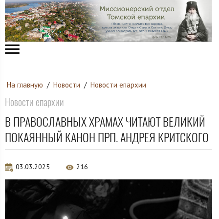
На главную
/
Новости
/
Новости епархии
Новости епархии
В ПРАВОСЛАВНЫХ ХРАМАХ ЧИТАЮТ ВЕЛИКИЙ
ПОКАЯННЫЙ КАНОН ПРП. АНДРЕЯ КРИТСКОГО
03.03.2025
216