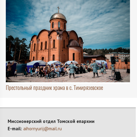
Престольный праздник храма в с. Тимирязевское
Миссионерский отдел Томской епархии
E-mail:
aihornyurij@mail.ru