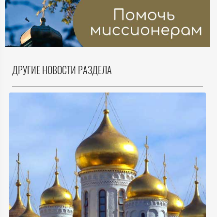
ДРУГИЕ НОВОСТИ РАЗДЕЛА