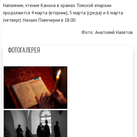
Напомним, чтение Канона в храмах Томской епархии
продолжится 4 марта (вторник), 5 марта (среда) и 6 марта
(четверг). Начало Повечерия в 18.00.
Фото: Анатолий Налетов
ФОТОГАЛЕРЕЯ