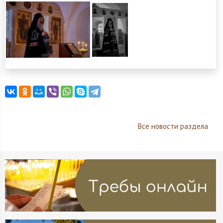
Все новости раздела