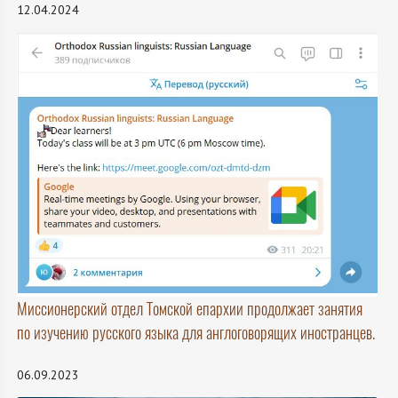
12.04.2024
Миссионерский отдел Томской епархии продолжает занятия
по изучению русского языка для англоговорящих иностранцев.
06.09.2023