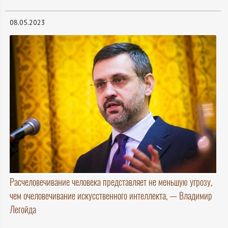
08.05.2023
Расчеловечивание человека представляет не меньшую угрозу,
чем очеловечивание искусственного интеллекта, — Владимир
Легойда