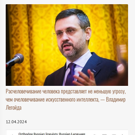
Расчеловечивание человека представляет не меньшую угрозу,
чем очеловечивание искусственного интеллекта, — Владимир
Легойда
12.04.2024