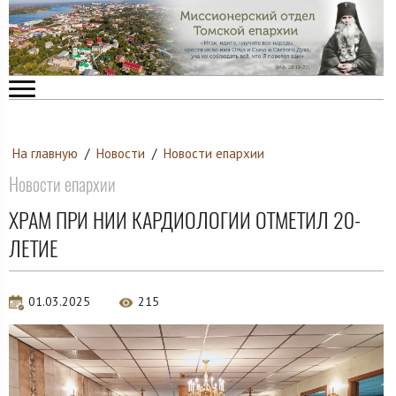
На главную
/
Новости
/
Новости епархии
Новости епархии
ХРАМ ПРИ НИИ КАРДИОЛОГИИ ОТМЕТИЛ 20-
ЛЕТИЕ
01.03.2025
215