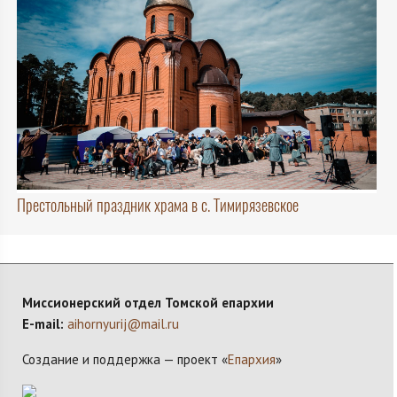
Престольный праздник храма в с. Тимирязевское
Миссионерский отдел Томской епархии
E-mail:
aihornyurij@mail.ru
Создание и поддержка — проект «
Епархия
»