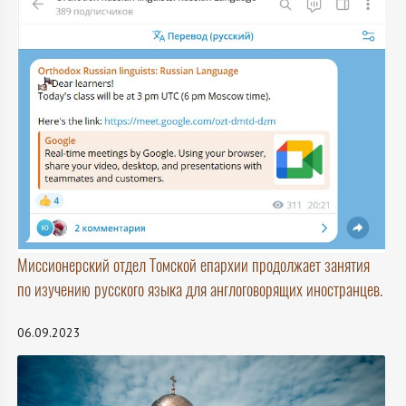
Миссионерский отдел Томской епархии продолжает занятия
по изучению русского языка для англоговорящих иностранцев.
06.09.2023