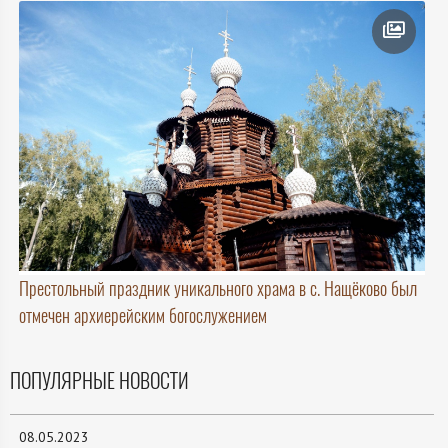
Престольный праздник уникального храма в с. Нащёково был
отмечен архиерейским богослужением
ПОПУЛЯРНЫЕ НОВОСТИ
08.05.2023