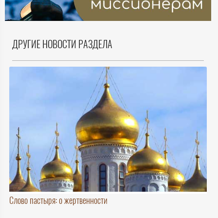
ДРУГИЕ НОВОСТИ РАЗДЕЛА
Слово пастыря: о жертвенности