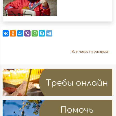
Все новости раздела