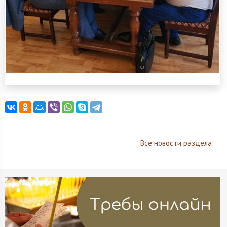
Все новости раздела