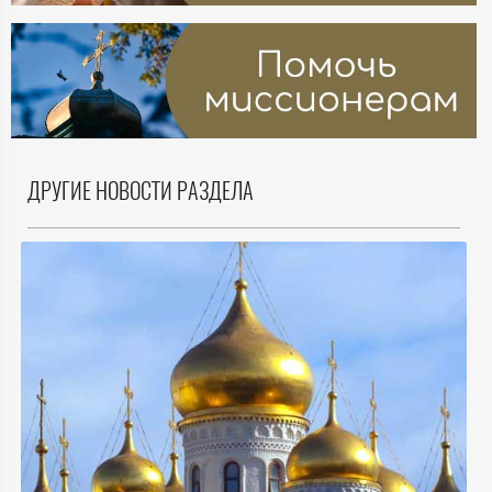
ДРУГИЕ НОВОСТИ РАЗДЕЛА