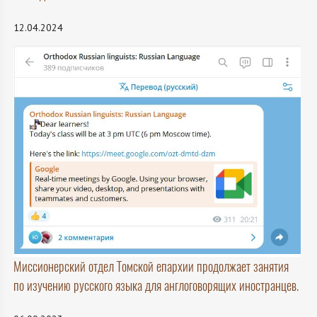
12.04.2024
Миссионерский отдел Томской епархии продолжает занятия
по изучению русского языка для англоговорящих иностранцев.