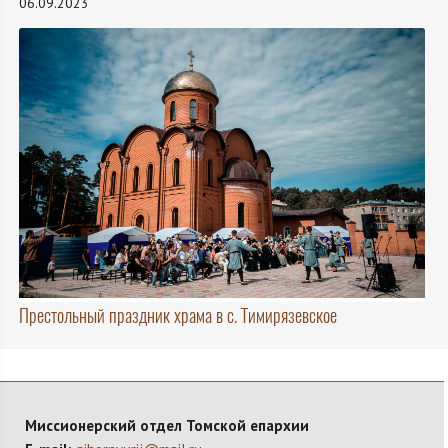
06.09.2023
Престольный праздник храма в с. Тимирязевское
Миссионерский отдел Томской епархии