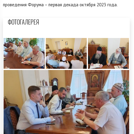
проведения Форума – первая декада октября 2023 года.
ФОТОГАЛЕРЕЯ