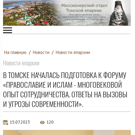
На главную
/
Новости
/
Новости епархии
Новости епархии
В ТОМСКЕ НАЧАЛАСЬ ПОДГОТОВКА К ФОРУМУ
«ПРАВОСЛАВИЕ И ИСЛАМ - МНОГОВЕКОВОЙ
ОПЫТ СОТРУДНИЧЕСТВА. ОТВЕТЫ НА ВЫЗОВЫ
И УГРОЗЫ СОВРЕМЕННОСТИ».
15.07.2023
120