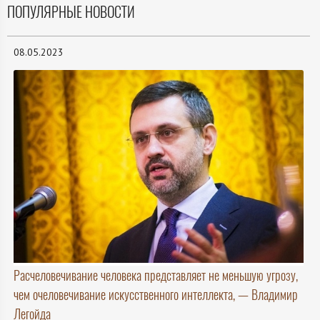
ПОПУЛЯРНЫЕ НОВОСТИ
08.05.2023
Расчеловечивание человека представляет не меньшую угрозу,
чем очеловечивание искусственного интеллекта, — Владимир
Легойда