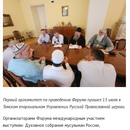
Первый оргкомитет по проведению Форума прошел 13 июля в
Томском епархиальном Управлении Русской Православной церкви.
Организаторами Форума международным участием
выступили: Духовное собрание мусульман России,