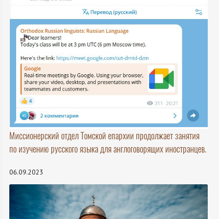
Миссионерский отдел Томской епархии продолжает занятия
по изучению русского языка для англоговорящих иностранцев.
06.09.2023