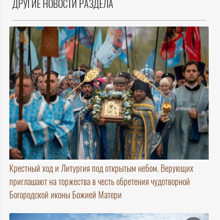
ДРУГИЕ НОВОСТИ РАЗДЕЛА
Крестный ход и Литургия под открытым небом. Верующих
приглашают на торжества в честь обретения чудотворной
Богородской иконы Божией Матери