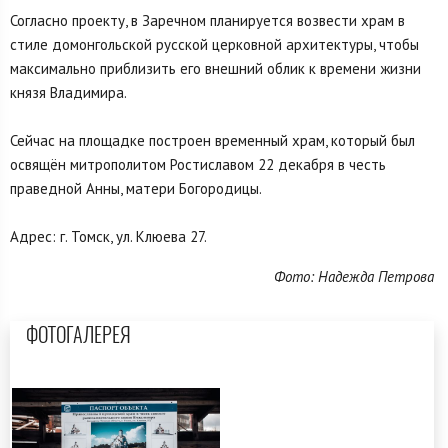
Согласно проекту, в Заречном планируется возвести храм в
стиле домонгольской русской церковной архитектуры, чтобы
максимально приблизить его внешний облик к времени жизни
князя Владимира.
Сейчас на площадке построен временный храм, который был
освящён митрополитом Ростиславом 22 декабря в честь
праведной Анны, матери Богородицы.
Адрес: г. Томск, ул. Клюева 27.
Фото: Надежда Петрова
ФОТОГАЛЕРЕЯ