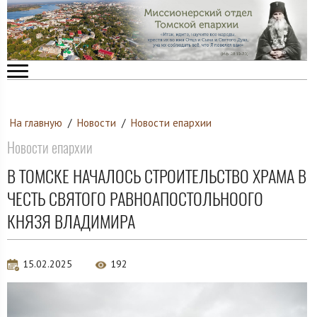
На главную
/
Новости
/
Новости епархии
Новости епархии
В ТОМСКЕ НАЧАЛОСЬ СТРОИТЕЛЬСТВО ХРАМА В
ЧЕСТЬ СВЯТОГО РАВНОАПОСТОЛЬНООГО
КНЯЗЯ ВЛАДИМИРА
15.02.2025
192