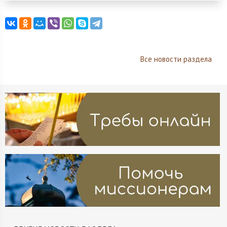
Все новости раздела