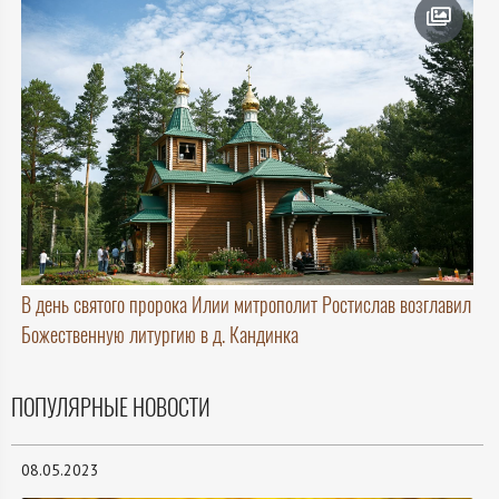
В день святого пророка Илии митрополит Ростислав возглавил
Божественную литургию в д. Кандинка
ПОПУЛЯРНЫЕ НОВОСТИ
08.05.2023