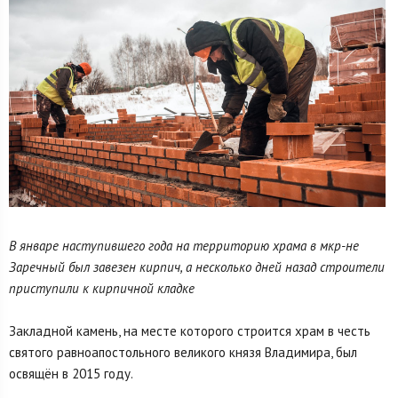
В январе наступившего года на территорию храма в мкр-не
Заречный был завезен кирпич, а несколько дней назад строители
приступили к кирпичной кладке
Закладной камень, на месте которого строится храм в честь
святого равноапостольного великого князя Владимира, был
освящён в 2015 году.