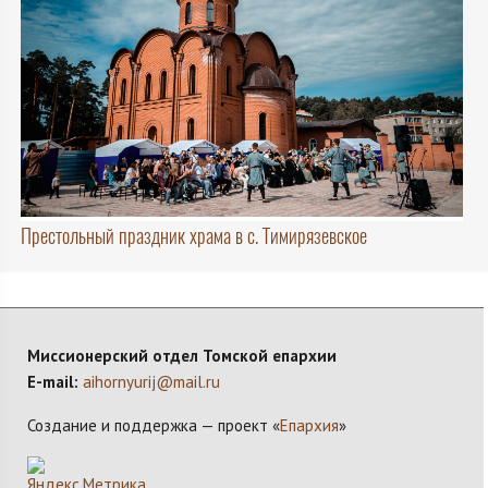
Престольный праздник храма в с. Тимирязевское
Миссионерский отдел Томской епархии
E-mail:
aihornyurij@mail.ru
Создание и поддержка — проект «
Епархия
»