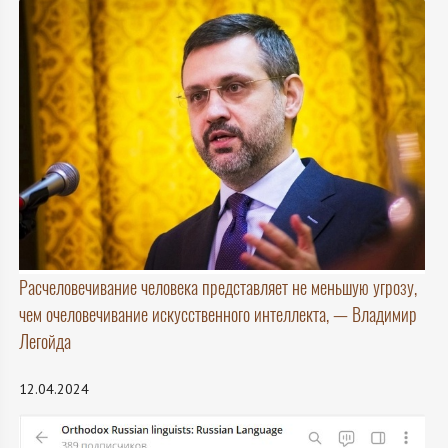
Расчеловечивание человека представляет не меньшую угрозу,
чем очеловечивание искусственного интеллекта, — Владимир
Легойда
12.04.2024