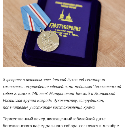
8 февраля в актовом зале Томской духовной семинарии
состоялось награждение юбилейными медалями "Богоявленский
собор г. Томска. 240 лет". Митрополит Томский и Асиновский
Ростислав вручил награды духовенству, сотрудникам,
попечителям, участникам восстановления храма.
Торжественный вечер, посвященный юбилейной дате
Богоявленского кафедрального собора, состоялся в декабре