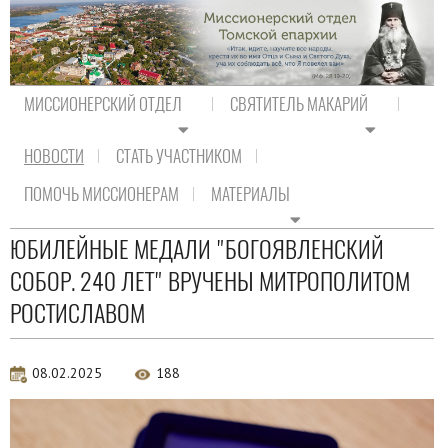
МИССИОНЕРСКИЙ ОТДЕЛ
СВЯТИТЕЛЬ МАКАРИЙ
НОВОСТИ
СТАТЬ УЧАСТНИКОМ
На главную
/
Новости
/
Новости епархии
ПОМОЧЬ МИССИОНЕРАМ
МАТЕРИАЛЫ
Новости епархии
ЮБИЛЕЙНЫЕ МЕДАЛИ "БОГОЯВЛЕНСКИЙ
СОБОР. 240 ЛЕТ" ВРУЧЕНЫ МИТРОПОЛИТОМ
РОСТИСЛАВОМ
08.02.2025
188