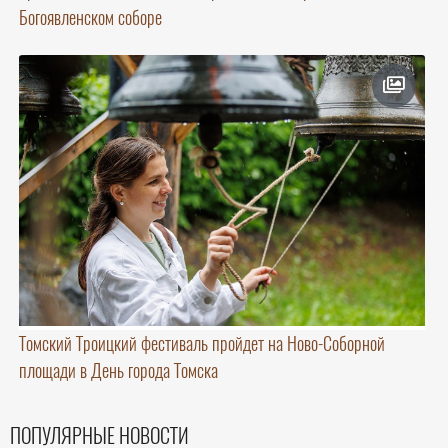
Богоявленском соборе
Томский Троицкий фестиваль пройдет на Ново-Соборной
площади в День города Томска
ПОПУЛЯРНЫЕ НОВОСТИ