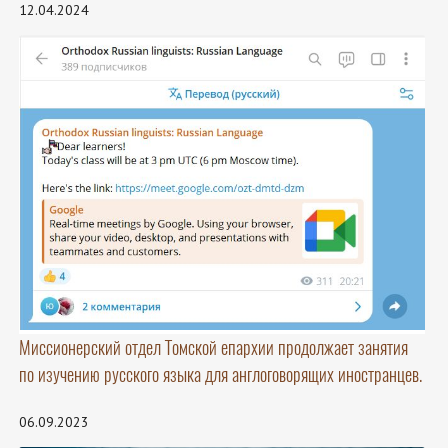
12.04.2024
Миссионерский отдел Томской епархии продолжает занятия
по изучению русского языка для англоговорящих иностранцев.
06.09.2023