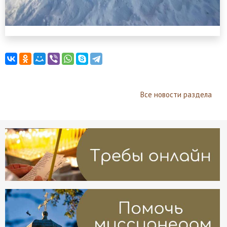
Все новости раздела