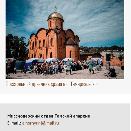
Престольный праздник храма в с. Тимирязевское
Миссионерский отдел Томской епархии
E-mail:
aihornyurij@mail.ru