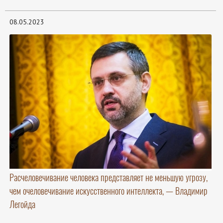
08.05.2023
Расчеловечивание человека представляет не меньшую угрозу,
чем очеловечивание искусственного интеллекта, — Владимир
Легойда