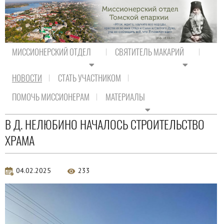
МИССИОНЕРСКИЙ ОТДЕЛ
СВЯТИТЕЛЬ МАКАРИЙ
НОВОСТИ
СТАТЬ УЧАСТНИКОМ
На главную
/
Новости
/
Новости епархии
ПОМОЧЬ МИССИОНЕРАМ
МАТЕРИАЛЫ
Новости епархии
В Д. НЕЛЮБИНО НАЧАЛОСЬ СТРОИТЕЛЬСТВО
ХРАМА
04.02.2025
233