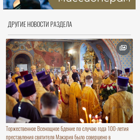
ДРУГИЕ НОВОСТИ РАЗДЕЛА
Торжественное Всенощное бдение по случаю года 100-летия
преставления святителя Макария было совершено в