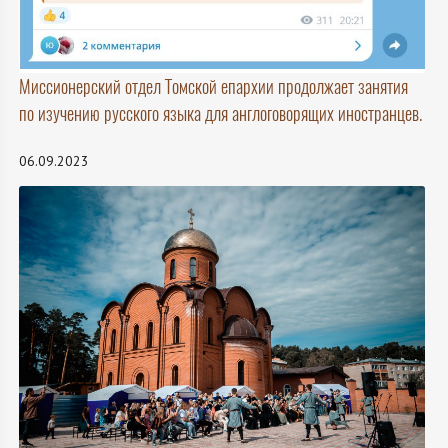
Миссионерский отдел Томской епархии продолжает занятия
по изучению русского языка для англоговорящих иностранцев.
06.09.2023