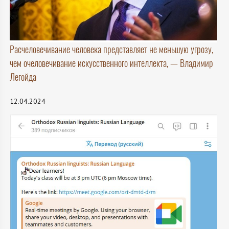
Расчеловечивание человека представляет не меньшую угрозу,
чем очеловечивание искусственного интеллекта, — Владимир
Легойда
12.04.2024