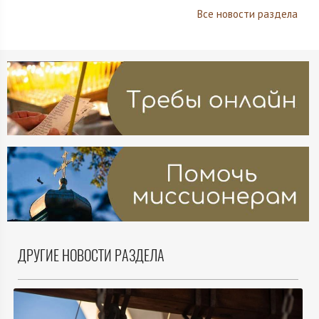
Все новости раздела
ДРУГИЕ НОВОСТИ РАЗДЕЛА