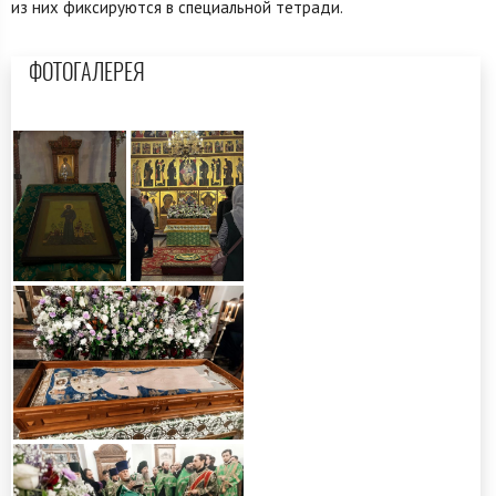
из них фиксируются в специальной тетради.
ФОТОГАЛЕРЕЯ