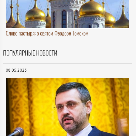
Слово пастыря: о святом Феодоре Томском
ПОПУЛЯРНЫЕ НОВОСТИ
08.05.2023