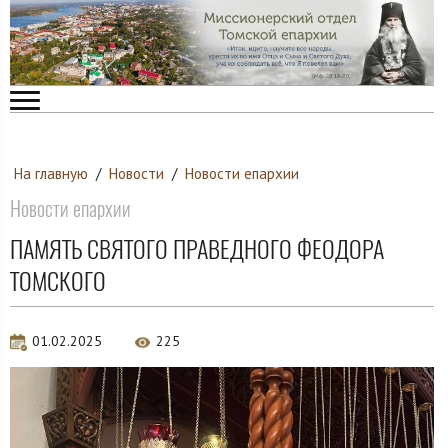
На главную
/
Новости
/
Новости епархии
Новости епархии
ПАМЯТЬ СВЯТОГО ПРАВЕДНОГО ФЕОДОРА
ТОМСКОГО
01.02.2025
225