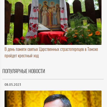
В день памяти святых Царственных страстотерпцев в Томске
пройдет крестный ход
ПОПУЛЯРНЫЕ НОВОСТИ
08.05.2023