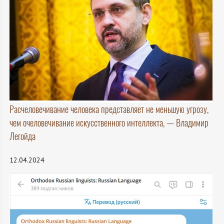
Расчеловечивание человека представляет не меньшую угрозу,
чем очеловечивание искусственного интеллекта, — Владимир
Легойда
12.04.2024