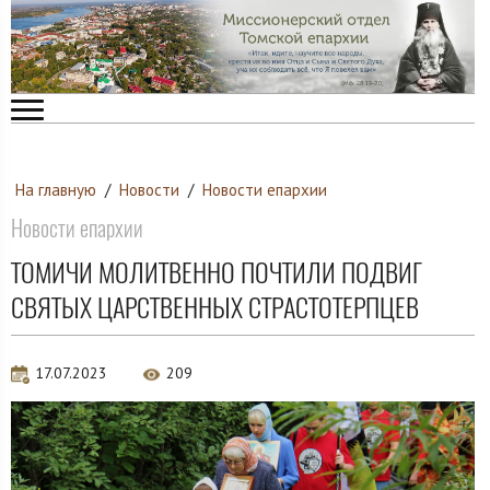
На главную
/
Новости
/
Новости епархии
Новости епархии
ТОМИЧИ МОЛИТВЕННО ПОЧТИЛИ ПОДВИГ
СВЯТЫХ ЦАРСТВЕННЫХ СТРАСТОТЕРПЦЕВ
17.07.2023
209