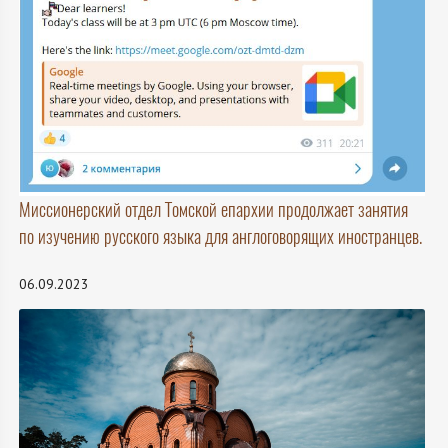
Миссионерский отдел Томской епархии продолжает занятия
по изучению русского языка для англоговорящих иностранцев.
06.09.2023