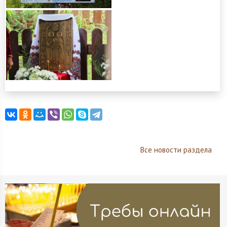
Все новости раздела