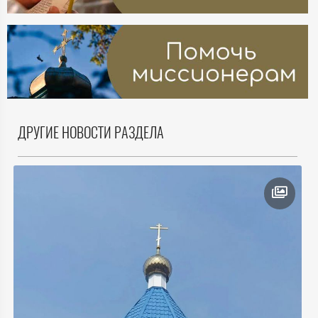
ДРУГИЕ НОВОСТИ РАЗДЕЛА