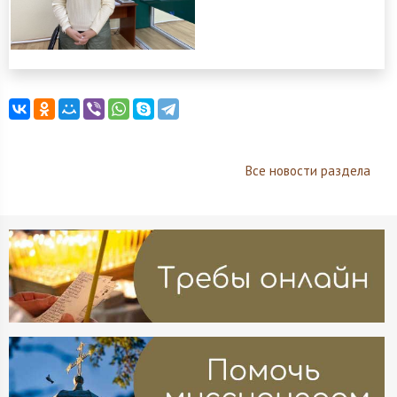
Все новости раздела