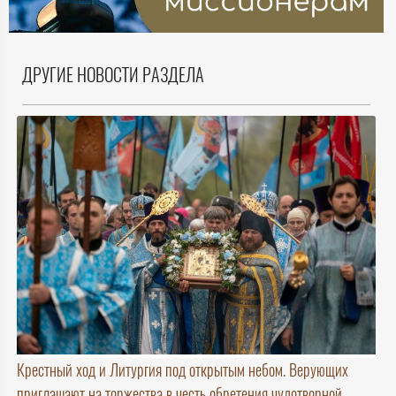
ДРУГИЕ НОВОСТИ РАЗДЕЛА
Крестный ход и Литургия под открытым небом. Верующих
приглашают на торжества в честь обретения чудотворной