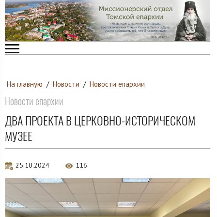
На главную
/
Новости
/
Новости епархии
Новости епархии
ДВА ПРОЕКТА В ЦЕРКОВНО-ИСТОРИЧЕСКОМ
МУЗЕЕ
25.10.2024
116