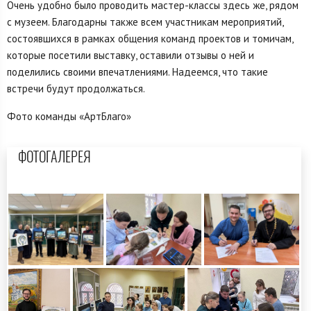
Очень удобно было проводить мастер-классы здесь же, рядом
с музеем. Благодарны также всем участникам мероприятий,
состоявшихся в рамках общения команд проектов и томичам,
которые посетили выставку, оставили отзывы о ней и
поделились своими впечатлениями. Надеемся, что такие
встречи будут продолжаться.
Фото команды «АртБлаго»
ФОТОГАЛЕРЕЯ