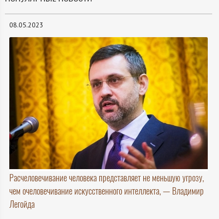
08.05.2023
Расчеловечивание человека представляет не меньшую угрозу,
чем очеловечивание искусственного интеллекта, — Владимир
Легойда