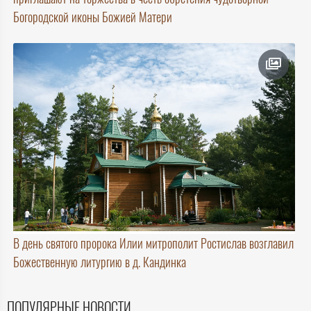
Богородской иконы Божией Матери
В день святого пророка Илии митрополит Ростислав возглавил
Божественную литургию в д. Кандинка
ПОПУЛЯРНЫЕ НОВОСТИ