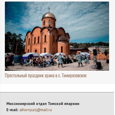
Престольный праздник храма в с. Тимирязевское
Миссионерский отдел Томской епархии
E-mail:
aihornyurij@mail.ru