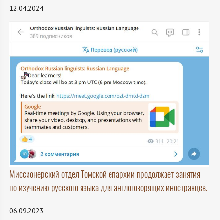
12.04.2024
Миссионерский отдел Томской епархии продолжает занятия
по изучению русского языка для англоговорящих иностранцев.
06.09.2023