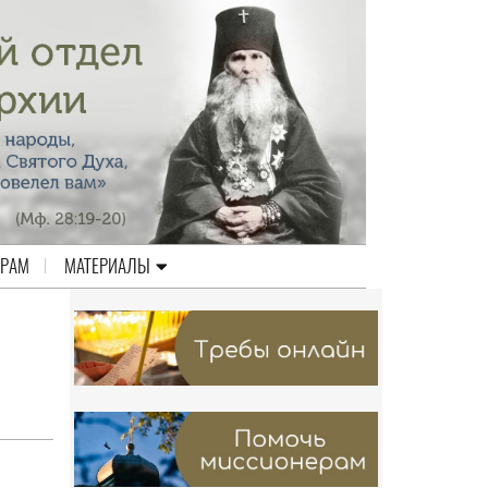
ЕРАМ
МАТЕРИАЛЫ