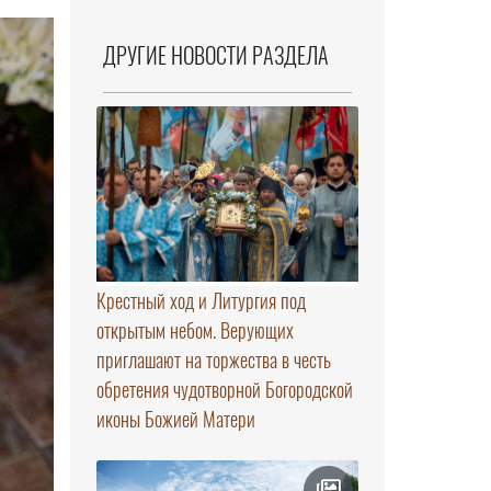
ДРУГИЕ НОВОСТИ РАЗДЕЛА
Крестный ход и Литургия под
открытым небом. Верующих
приглашают на торжества в честь
обретения чудотворной Богородской
иконы Божией Матери