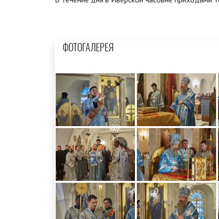
ФОТОГАЛЕРЕЯ