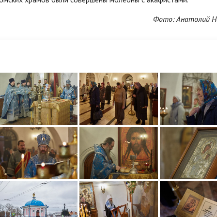
Фото: Анатолий Н