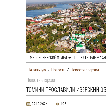
МИССИОНЕРСКИЙ ОТДЕЛ
СВЯТИТЕЛЬ МАКА
На главную
/
Новости
/
Новости епархии
Новости епархии
ТОМИЧИ ПРОСЛАВИЛИ ИВЕРСКИЙ О
27.10.2024
107