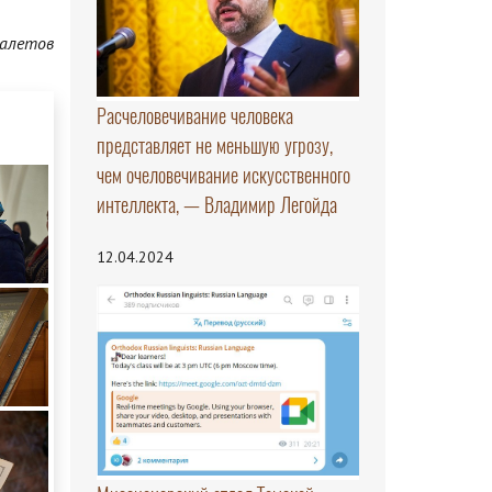
алетов
Расчеловечивание человека
представляет не меньшую угрозу,
чем очеловечивание искусственного
интеллекта, — Владимир Легойда
12.04.2024