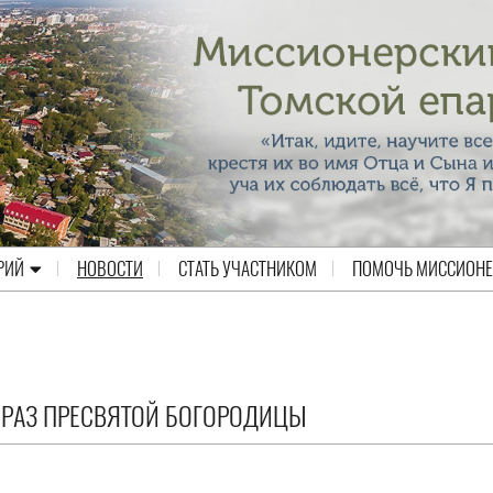
РИЙ
НОВОСТИ
СТАТЬ УЧАСТНИКОМ
ПОМОЧЬ МИССИОН
БРАЗ ПРЕСВЯТОЙ БОГОРОДИЦЫ