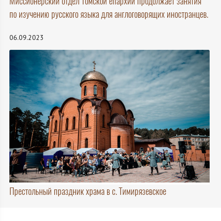
Миссионерский отдел Томской епархии продолжает занятия
по изучению русского языка для англоговорящих иностранцев.
06.09.2023
Престольный праздник храма в с. Тимирязевское