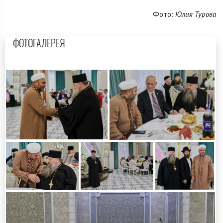
Фото:
Юлия Турова
ФОТОГАЛЕРЕЯ