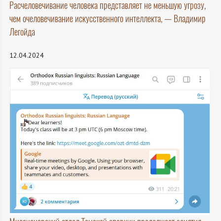
Расчеловечивание человека представляет не меньшую угрозу,
чем очеловечивание искусственного интеллекта, — Владимир
Легойда
12.04.2024