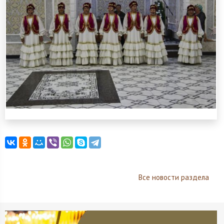
Все новости раздела