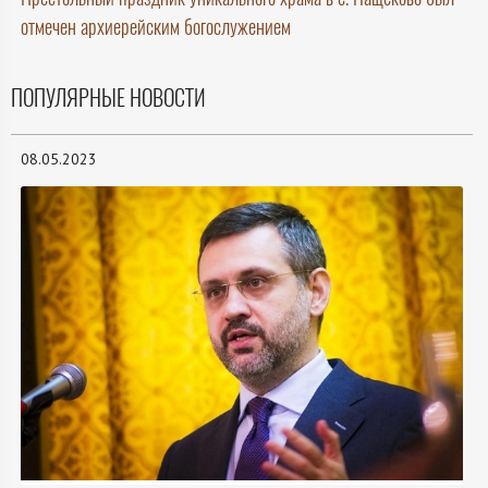
отмечен архиерейским богослужением
ПОПУЛЯРНЫЕ НОВОСТИ
08.05.2023