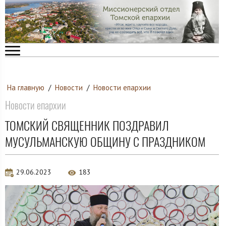
На главную
/
Новости
/
Новости епархии
Новости епархии
ТОМСКИЙ СВЯЩЕННИК ПОЗДРАВИЛ
МУСУЛЬМАНСКУЮ ОБЩИНУ С ПРАЗДНИКОМ
29.06.2023
183