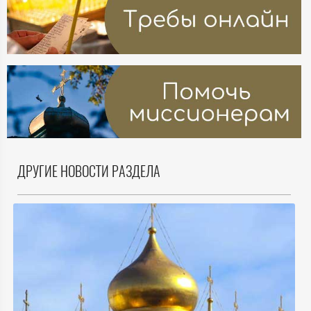
ДРУГИЕ НОВОСТИ РАЗДЕЛА