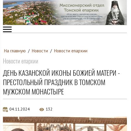
На главную
/
Новости
/
Новости епархии
Новости епархии
ДЕНЬ КАЗАНСКОЙ ИКОНЫ БОЖИЕЙ МАТЕРИ -
ПРЕСТОЛЬНЫЙ ПРАЗДНИК В ТОМСКОМ
МУЖСКОМ МОНАСТЫРЕ
04.11.2024
132