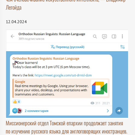
Легойда
12.04.2024
Миссионерский отдел Томской епархии продолжает занятия
по изучению русского языка для англоговорящих иностранцев.