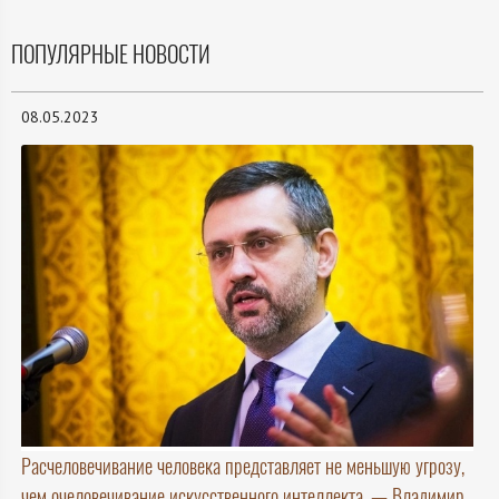
ПОПУЛЯРНЫЕ НОВОСТИ
08.05.2023
Расчеловечивание человека представляет не меньшую угрозу,
чем очеловечивание искусственного интеллекта, — Владимир