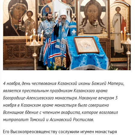
4 ноября, день чествования Казанской иконы Божией Матери,
является престольным праздником Казанского храма
Богородице-Алексиевского монастыря. Накануне вечером 3
ноября в Казанском храме монастыря было совершено
Всенощное бдение с чтением акафиста, которое возглавил
митрополит Томский и Асиновский Ростислав.
Его Высокопреосвященству сослужили игумен монастыря