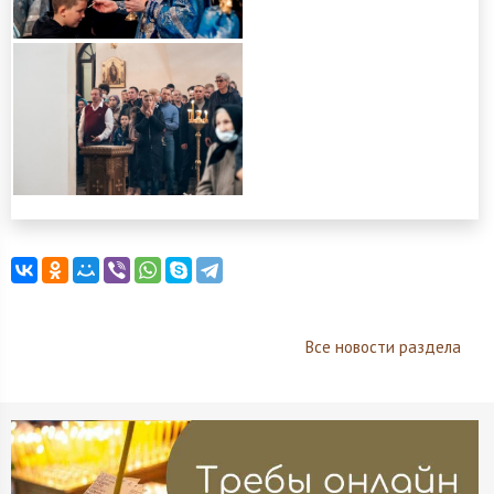
Все новости раздела