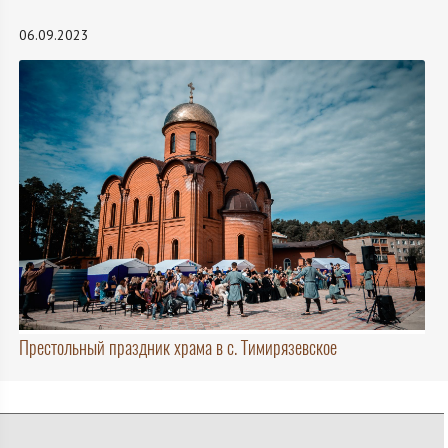
06.09.2023
Престольный праздник храма в с. Тимирязевское