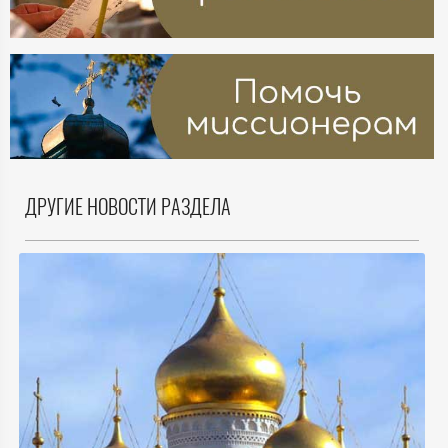
ДРУГИЕ НОВОСТИ РАЗДЕЛА