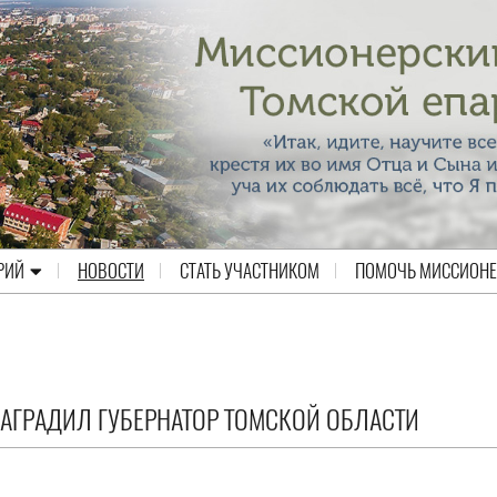
РИЙ
НОВОСТИ
СТАТЬ УЧАСТНИКОМ
ПОМОЧЬ МИССИОН
АГРАДИЛ ГУБЕРНАТОР ТОМСКОЙ ОБЛАСТИ