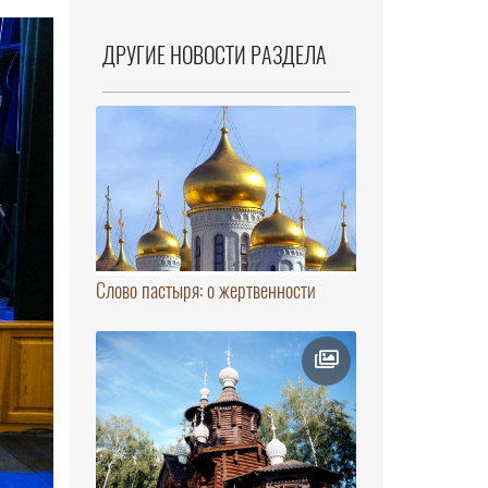
ДРУГИЕ НОВОСТИ РАЗДЕЛА
Слово пастыря: о жертвенности