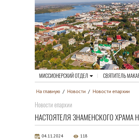
МИССИОНЕРСКИЙ ОТДЕЛ
СВЯТИТЕЛЬ МАКА
На главную
/
Новости
/
Новости епархии
Новости епархии
НАСТОЯТЕЛЯ ЗНАМЕНСКОГО ХРАМА Н
04.11.2024
118