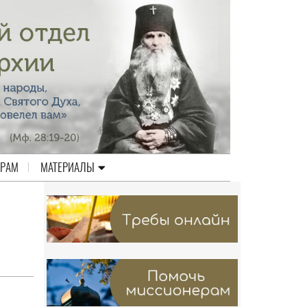
ЕРАМ
МАТЕРИАЛЫ