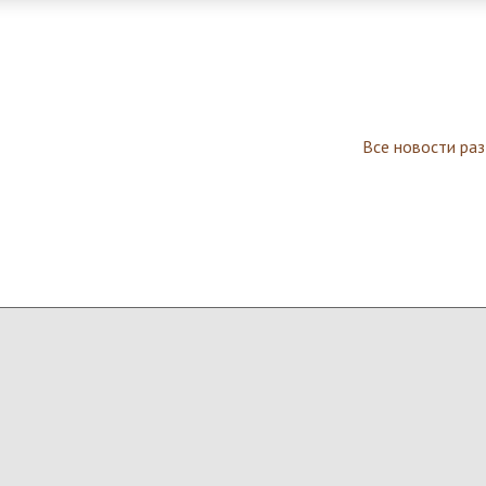
Все новости ра