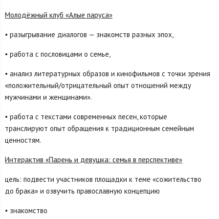
Молодёжный клуб «Алые паруса»
• разыгрывание диалогов — знакомств разных эпох,
• работа с пословицами о семье,
• анализ литературных образов и кинофильмов с точки зрения
«положительный/отрицательный опыт отношений между
мужчинами и женщинами».
• работа с текстами современных песен, которые
транслируют опыт обращения к традиционным семейным
ценностям.
Интерактив «Парень и девушка: семья в перспективе»
цель: подвести участников площадки к теме «сожительство
до брака» и озвучить православную концепцию
• знакомство