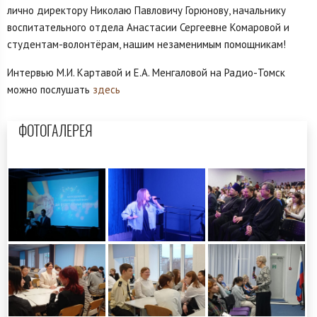
лично директору Николаю Павловичу Горюнову, начальнику
воспитательного отдела Анастасии Сергеевне Комаровой и
студентам-волонтёрам, нашим незаменимым помощникам!
Интервью М.И. Картавой и Е.А. Менгаловой на Радио-Томск
можно послушать
здесь
ФОТОГАЛЕРЕЯ