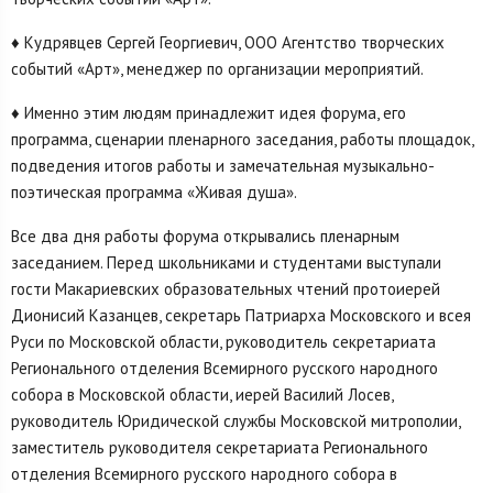
♦ Кудрявцев Сергей Георгиевич, ООО Агентство творческих
событий «Арт», менеджер по организации мероприятий.
♦ Именно этим людям принадлежит идея форума, его
программа, сценарии пленарного заседания, работы площадок,
подведения итогов работы и замечательная музыкально-
поэтическая программа «Живая душа».
Все два дня работы форума открывались пленарным
заседанием. Перед школьниками и студентами выступали
гости Макариевских образовательных чтений протоиерей
Дионисий Казанцев, секретарь Патриарха Московского и всея
Руси по Московской области, руководитель секретариата
Регионального отделения Всемирного русского народного
собора в Московской области, иерей Василий Лосев,
руководитель Юридической службы Московской митрополии,
заместитель руководителя секретариата Регионального
отделения Всемирного русского народного собора в