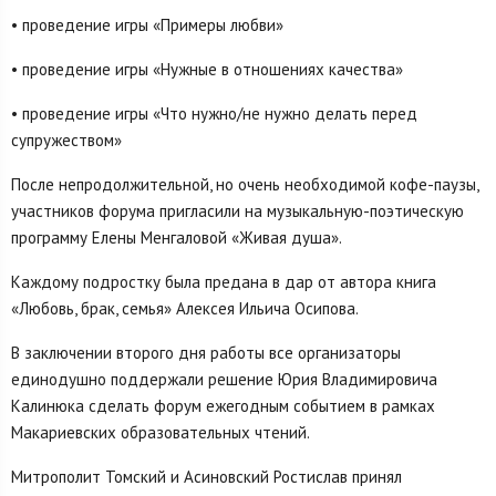
• проведение игры «Примеры любви»
• проведение игры «Нужные в отношениях качества»
• проведение игры «Что нужно/не нужно делать перед
супружеством»
После непродолжительной, но очень необходимой кофе-паузы,
участников форума пригласили на музыкальную-поэтическую
программу Елены Менгаловой «Живая душа».
Каждому подростку была предана в дар от автора книга
«Любовь, брак, семья» Алексея Ильича Осипова.
В заключении второго дня работы все организаторы
единодушно поддержали решение Юрия Владимировича
Калинюка сделать форум ежегодным событием в рамках
Макариевских образовательных чтений.
Митрополит Томский и Асиновский Ростислав принял