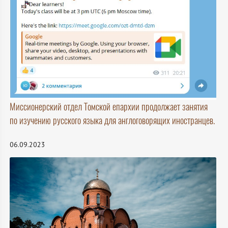
Миссионерский отдел Томской епархии продолжает занятия
по изучению русского языка для англоговорящих иностранцев.
06.09.2023