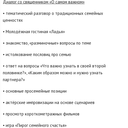
Диалог со священником «О самом важном»
• тематический разговор о традиционных семейных
ценностях
• Молодёжная гостиная «Ладья»
• знакомство, «разминочные» вопросы по теме
• истолкование пословиц про семью
• ответ на вопросы «Что важно узнать в своей второй
половинке?», «Каким образом можно и нужно узнать
партнера?»
• основные просемейные позиции
• актёрские импровизации на основе сценариев
• просмотр короткометражных фильмов
• игра «Пирог семейного счастья»