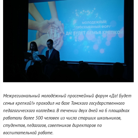
Межрегиональный молодёжный просемейный форум «Да! Будет
семья крепкой!» проходил на базе Томского государственного
педагогического колледжа. В течении двух дней на 6 площадках
работали более 500 человек из числа старших школьников,
студентов, педагогов, советников директоров по
воспитательной работе.