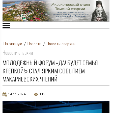
На главную
/
Новости
/
Новости епархии
Новости епархии
МОЛОДЕЖНЫЙ ФОРУМ «ДА! БУДЕТ СЕМЬЯ
КРЕПКОЙ!» СТАЛ ЯРКИМ СОБЫТИЕМ
МАКАРИЕВСКИХ ЧТЕНИЙ
14.11.2024
119