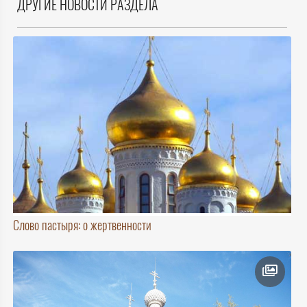
ДРУГИЕ НОВОСТИ РАЗДЕЛА
Слово пастыря: о жертвенности