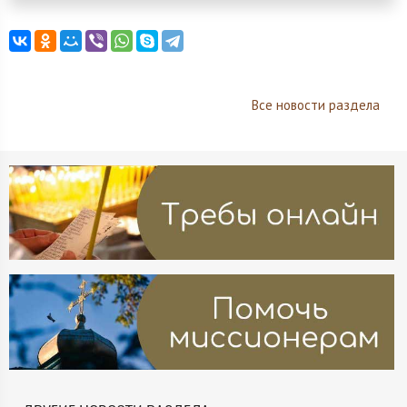
Все новости раздела