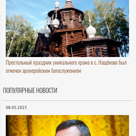
Престольный праздник уникального храма в с. Нащёково был
отмечен архиерейским богослужением
ПОПУЛЯРНЫЕ НОВОСТИ
08.05.2023