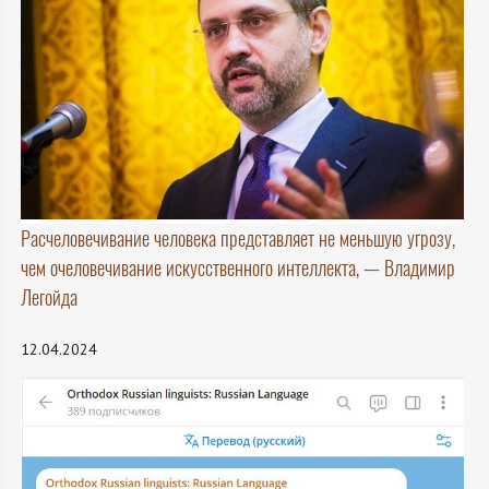
Расчеловечивание человека представляет не меньшую угрозу,
чем очеловечивание искусственного интеллекта, — Владимир
Легойда
12.04.2024