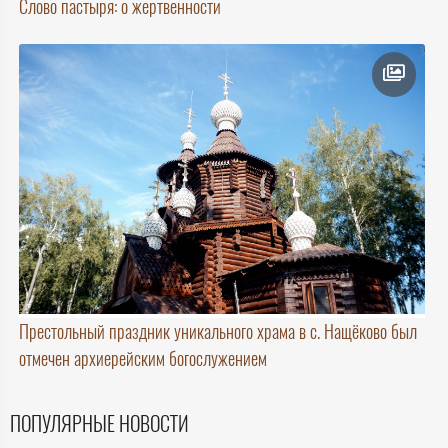
Слово пастыря: о жертвенности
Престольный праздник уникального храма в с. Нащёково был
отмечен архиерейским богослужением
ПОПУЛЯРНЫЕ НОВОСТИ