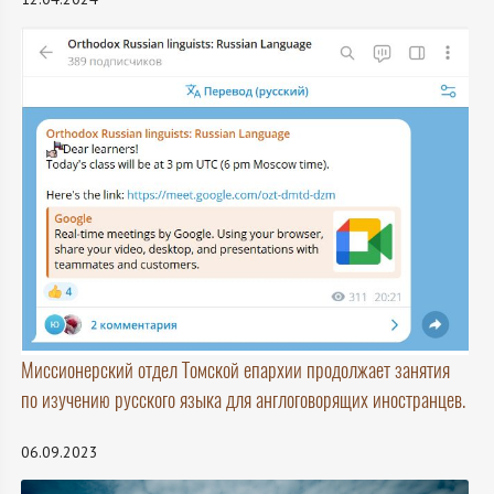
Миссионерский отдел Томской епархии продолжает занятия
по изучению русского языка для англоговорящих иностранцев.
06.09.2023