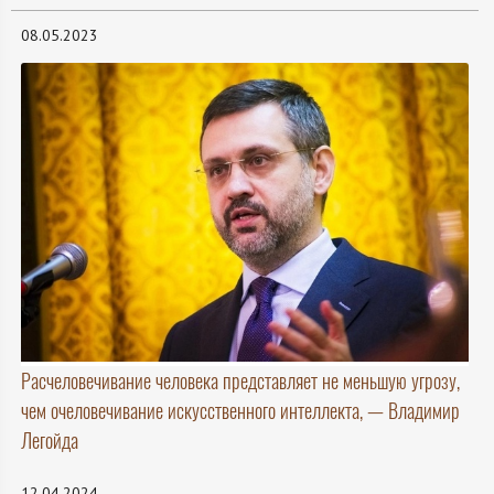
08.05.2023
Расчеловечивание человека представляет не меньшую угрозу,
чем очеловечивание искусственного интеллекта, — Владимир
Легойда
12.04.2024