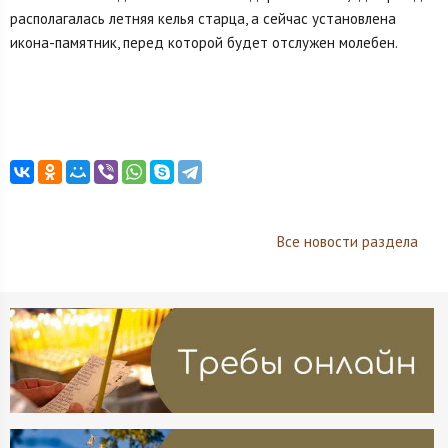
располагалась летняя келья старца, а сейчас установлена
икона-памятник, перед которой будет отслужен молебен.
Все новости раздела