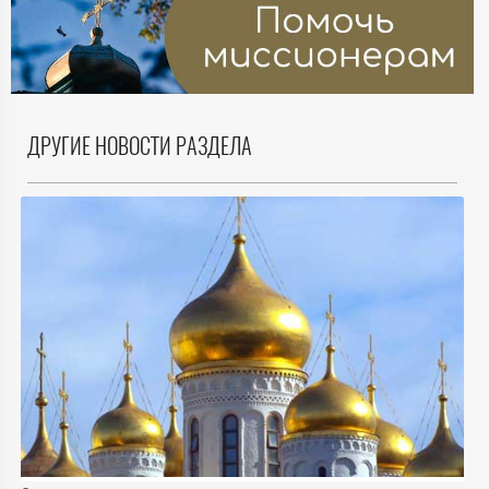
ДРУГИЕ НОВОСТИ РАЗДЕЛА