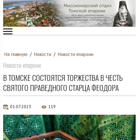
На главную
/
Новости
/
Новости епархии
Новости епархии
В ТОМСКЕ СОСТОЯТСЯ ТОРЖЕСТВА В ЧЕСТЬ
СВЯТОГО ПРАВЕДНОГО СТАРЦА ФЕОДОРА
01.07.2023
119