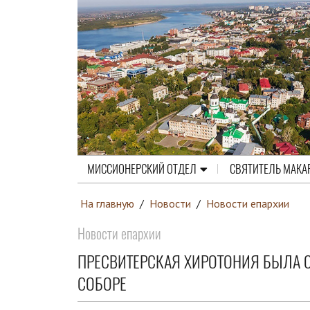
МИССИОНЕРСКИЙ ОТДЕЛ
СВЯТИТЕЛЬ МАКА
На главную
/
Новости
/
Новости епархии
Новости епархии
ПРЕСВИТЕРСКАЯ ХИРОТОНИЯ БЫЛА 
СОБОРЕ