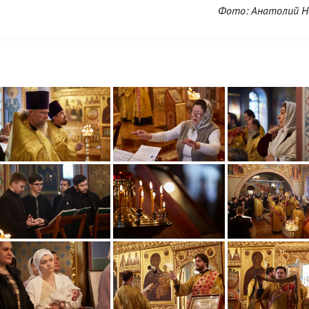
Фото: Анатолий Н