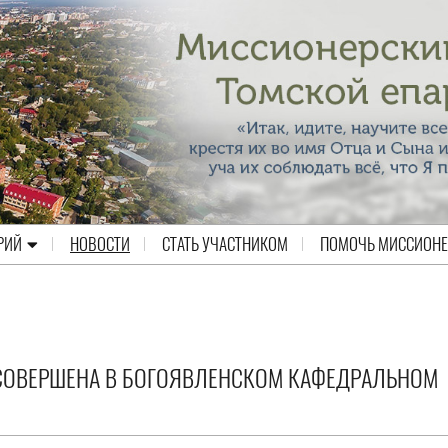
РИЙ
НОВОСТИ
СТАТЬ УЧАСТНИКОМ
ПОМОЧЬ МИССИОН
СОВЕРШЕНА В БОГОЯВЛЕНСКОМ КАФЕДРАЛЬНОМ