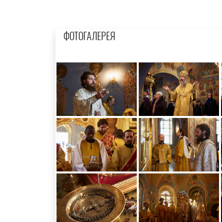
ФОТОГАЛЕРЕЯ