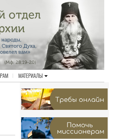
ЕРАМ
МАТЕРИАЛЫ