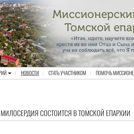
РИЙ
НОВОСТИ
СТАТЬ УЧАСТНИКОМ
ПОМОЧЬ МИССИОН
МИЛОСЕРДИЯ СОСТОИТСЯ В ТОМСКОЙ ЕПАРХИИ