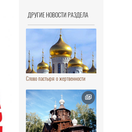
ДРУГИЕ НОВОСТИ РАЗДЕЛА
Слово пастыря: о жертвенности