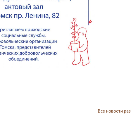
Все новости ра