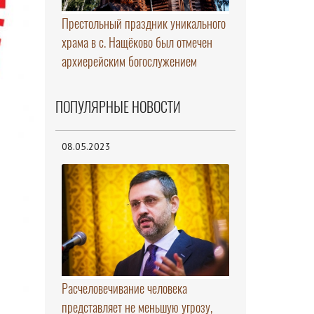
Престольный праздник уникального
храма в с. Нащёково был отмечен
архиерейским богослужением
ПОПУЛЯРНЫЕ НОВОСТИ
08.05.2023
Расчеловечивание человека
представляет не меньшую угрозу,