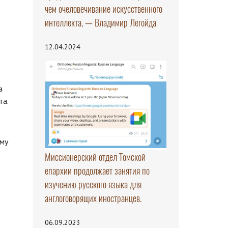
чем очеловечивание искусственного
интеллекта, — Владимир Легойда
12.04.2024
а
та.
ому
Миссионерский отдел Томской
епархии продолжает занятия по
изучению русского языка для
англоговорящих иностранцев.
06.09.2023