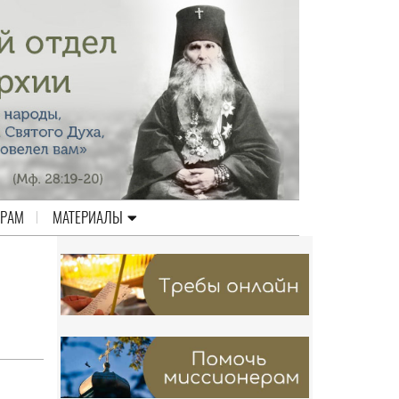
ЕРАМ
МАТЕРИАЛЫ