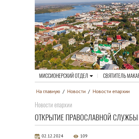
МИССИОНЕРСКИЙ ОТДЕЛ
СВЯТИТЕЛЬ МАКА
На главную
/
Новости
/
Новости епархии
Новости епархии
ОТКРЫТИЕ ПРАВОСЛАВНОЙ СЛУЖБЫ 
02.12.2024
109