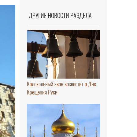
ДРУГИЕ НОВОСТИ РАЗДЕЛА
Колокольный звон возвестит о Дне
Крещения Руси