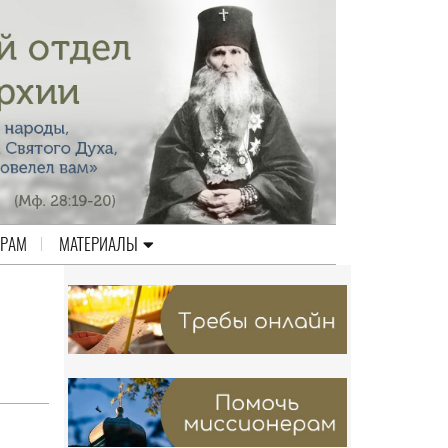
ЕРАМ
МАТЕРИАЛЫ