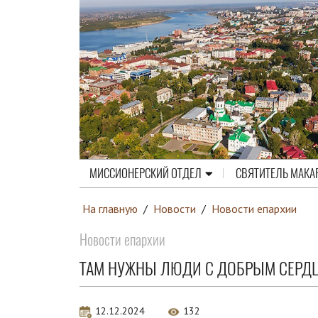
МИССИОНЕРСКИЙ ОТДЕЛ
СВЯТИТЕЛЬ МАКА
На главную
/
Новости
/
Новости епархии
Новости епархии
ТАМ НУЖНЫ ЛЮДИ С ДОБРЫМ СЕРД
12.12.2024
132