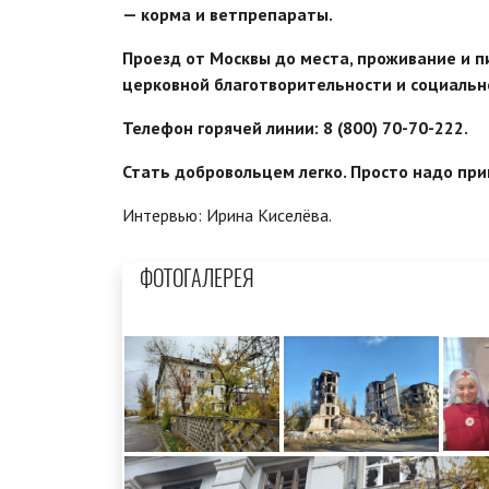
— корма и ветпрепараты.
Проезд от Москвы до места, проживание и 
церковной благотворительности и социальн
Телефон горячей линии:
8 (800) 70-70-222.
Стать добровольцем легко. Просто надо при
Интервью: Ирина Киселёва.
ФОТОГАЛЕРЕЯ