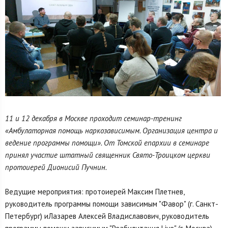
11 и 12 декабря в Москве проходит семинар-тренинг
«Амбулаторная помощь наркозависимым. Организация центра и
ведение программы помощи». От Томской епархии в семинаре
принял участие штатный священник Свято-Троицком церкви
протоиерей Дионисий Пучнин.
Ведущие мероприятия: протоиерей Максим Плетнев,
руководитель программы помощи зависимым "Фавор" (г. Санкт-
Петербург) иЛазарев Алексей Владиславович, руководитель