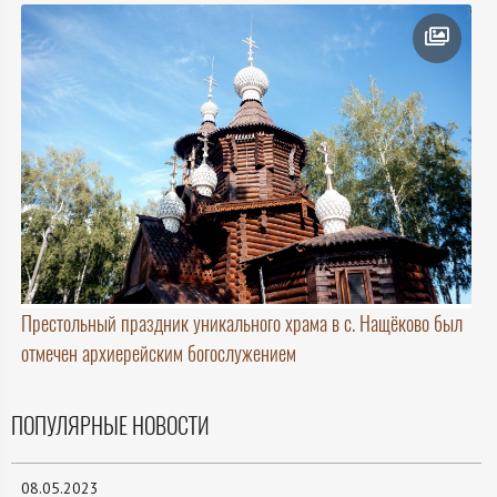
Престольный праздник уникального храма в с. Нащёково был
отмечен архиерейским богослужением
ПОПУЛЯРНЫЕ НОВОСТИ
08.05.2023