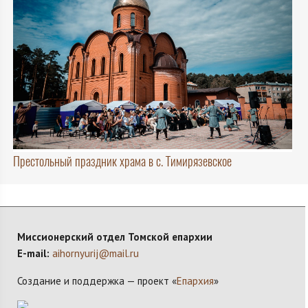
Престольный праздник храма в с. Тимирязевское
Миссионерский отдел Томской епархии
E-mail:
aihornyurij@mail.ru
Создание и поддержка — проект «
Епархия
»