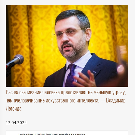
Расчеловечивание человека представляет не меньшую угрозу,
чем очеловечивание искусственного интеллекта, — Владимир
Легойда
12.04.2024