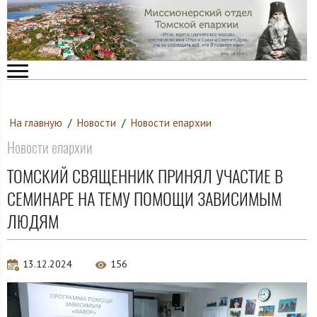
На главную
/
Новости
/
Новости епархии
Новости епархии
ТОМСКИЙ СВЯЩЕННИК ПРИНЯЛ УЧАСТИЕ В
СЕМИНАРЕ НА ТЕМУ ПОМОЩИ ЗАВИСИМЫМ
ЛЮДЯМ
13.12.2024
156