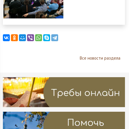
Все новости раздела