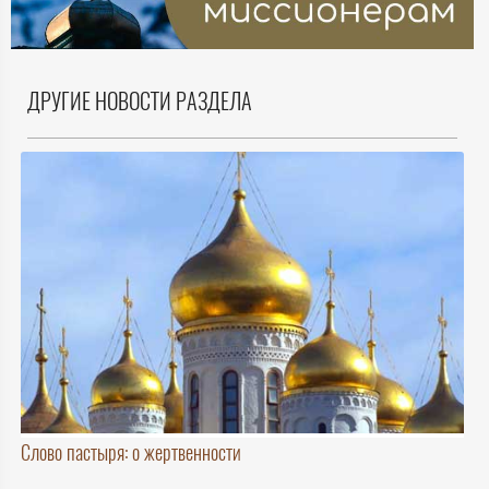
ДРУГИЕ НОВОСТИ РАЗДЕЛА
Слово пастыря: о жертвенности