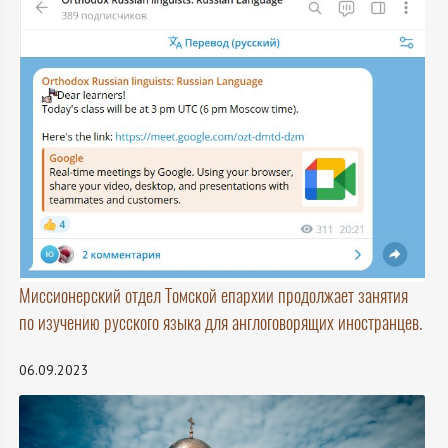
Миссионерский отдел Томской епархии продолжает занятия
по изучению русского языка для англоговорящих иностранцев.
06.09.2023