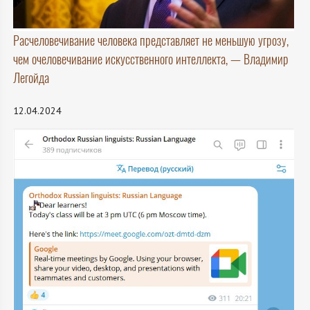
Расчеловечивание человека представляет не меньшую угрозу,
чем очеловечивание искусственного интеллекта, — Владимир
Легойда
12.04.2024