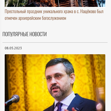
Престольный праздник уникального храма в с. Нащёково был
отмечен архиерейским богослужением
ПОПУЛЯРНЫЕ НОВОСТИ
08.05.2023