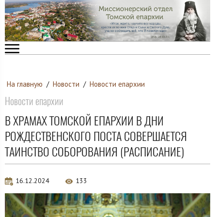
На главную
/
Новости
/
Новости епархии
Новости епархии
В ХРАМАХ ТОМСКОЙ ЕПАРХИИ В ДНИ
РОЖДЕСТВЕНСКОГО ПОСТА СОВЕРШАЕТСЯ
ТАИНСТВО СОБОРОВАНИЯ (РАСПИСАНИЕ)
16.12.2024
133