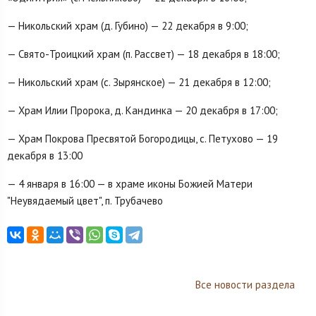
— Никольский храм (д. Губино) — 22 декабря в 9:00;
— Свято-Троицкий храм (п. Рассвет) — 18 декабря в 18:00;
— Никольский храм (с. Зырянское) — 21 декабря в 12:00;
— Храм Илии Пророка, д. Кандинка — 20 декабря в 17:00;
— Храм Покрова Пресвятой Богородицы, с. Петухово — 19
декабря в 13:00
— 4 января в 16:00 — в храме иконы Божией Матери
"Неувядаемый цвет", п. Трубачево
Все новости раздела