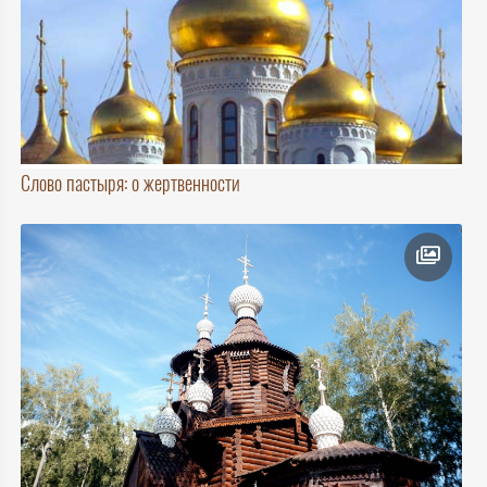
Слово пастыря: о жертвенности