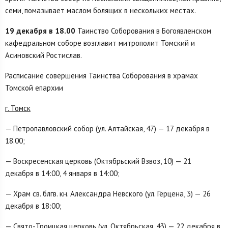
семи, помазывает маслом болящих в нескольких местах.
19 декабря в 18.00
Таинство Соборования в Богоявленском
кафедральном соборе возглавит митрополит Томский и
Асиновский Ростислав.
Расписание совершения Таинства Соборования в храмах
Томской епархии
г. Томск
— Петропавловский собор (ул. Алтайская, 47) — 17 декабря в
18.00;
— Воскресенская церковь (Октябрьский Взвоз, 10) — 21
декабря в 14:00, 4 января в 14:00;
— Храм св. блгв. кн. Александра Невского (ул. Герцена, 3) — 26
декабря в 18:00;
— Свято-Троицкая церковь (ул. Октябрьская, 43) — 22 декабря в