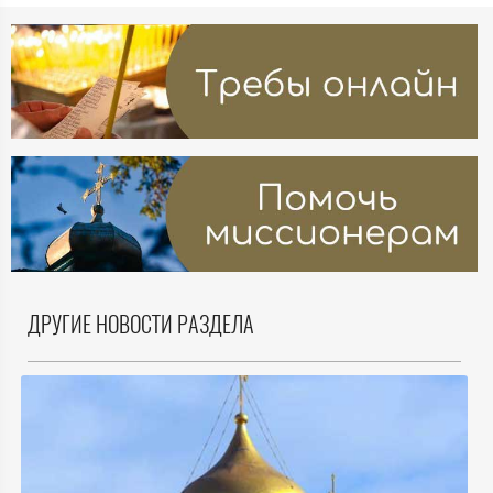
ДРУГИЕ НОВОСТИ РАЗДЕЛА