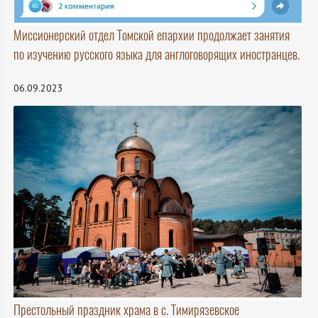
Миссионерский отдел Томской епархии продолжает занятия
по изучению русского языка для англоговорящих иностранцев.
06.09.2023
Престольный праздник храма в с. Тимирязевское