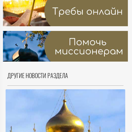
ДРУГИЕ НОВОСТИ РАЗДЕЛА