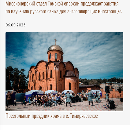
Миссионерский отдел Томской епархии продолжает занятия
по изучению русского языка для англоговорящих иностранцев.
06.09.2023
Престольный праздник храма в с. Тимирязевское