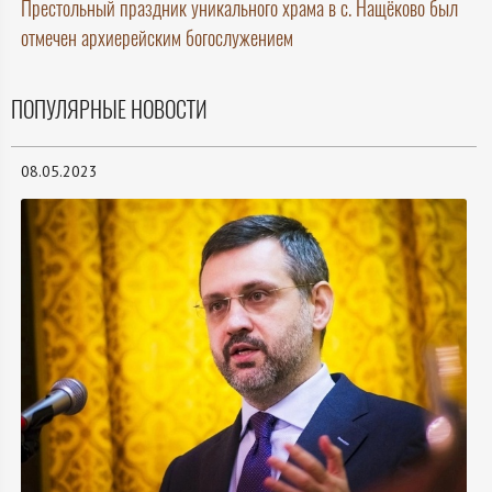
Престольный праздник уникального храма в с. Нащёково был
отмечен архиерейским богослужением
ПОПУЛЯРНЫЕ НОВОСТИ
08.05.2023