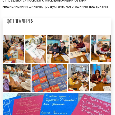
отправляются посылки с маскировочными сетями,
медицинскими шинами, продуктами, новогодними подарками.
ФОТОГАЛЕРЕЯ