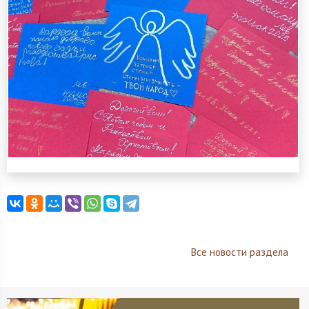
Все новости раздела