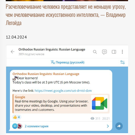
Расчеловечивание человека представляет не меньшую угрозу,
чем очеловечивание искусственного интеллекта, — Владимир
Легойда
12.04.2024