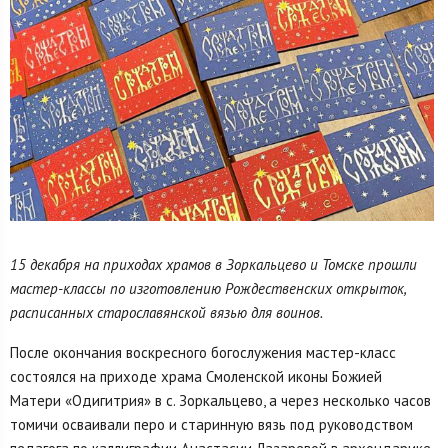
15 декабря на приходах храмов в Зоркальцево и Томске прошли
мастер-классы по изготовлению Рождественских открыток,
расписанных старославянской вязью для воинов.
После окончания воскресного богослужения мастер-класс
состоялся на приходе храма Смоленской иконы Божией
Матери «Одигитрия» в с. Зоркальцево, а через несколько часов
томичи осваивали перо и старинную вязь под руководством