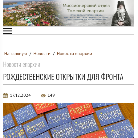
На главную
/
Новости
/
Новости епархии
Новости епархии
РОЖДЕСТВЕНСКИЕ ОТКРЫТКИ ДЛЯ ФРОНТА
17.12.2024
149