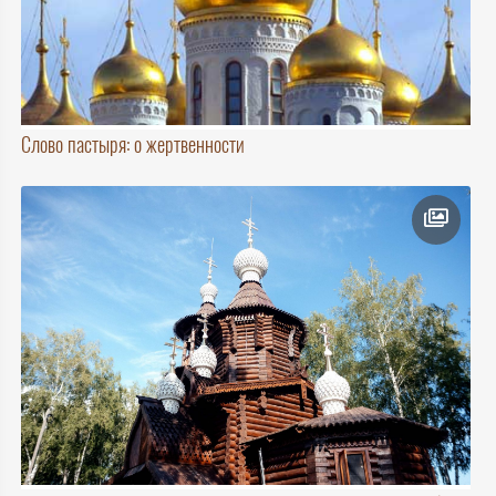
Слово пастыря: о жертвенности