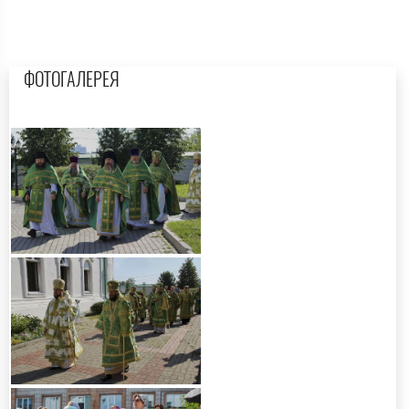
ФОТОГАЛЕРЕЯ