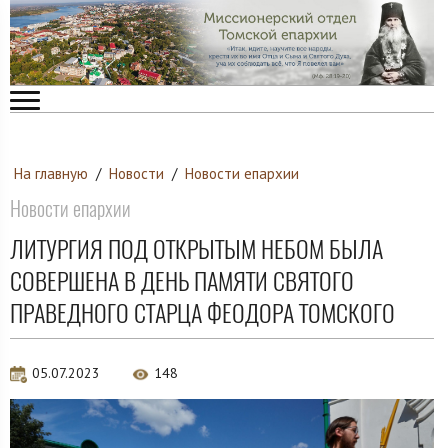
На главную
/
Новости
/
Новости епархии
Новости епархии
ЛИТУРГИЯ ПОД ОТКРЫТЫМ НЕБОМ БЫЛА
СОВЕРШЕНА В ДЕНЬ ПАМЯТИ СВЯТОГО
ПРАВЕДНОГО СТАРЦА ФЕОДОРА ТОМСКОГО
05.07.2023
148