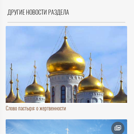
ДРУГИЕ НОВОСТИ РАЗДЕЛА
Слово пастыря: о жертвенности