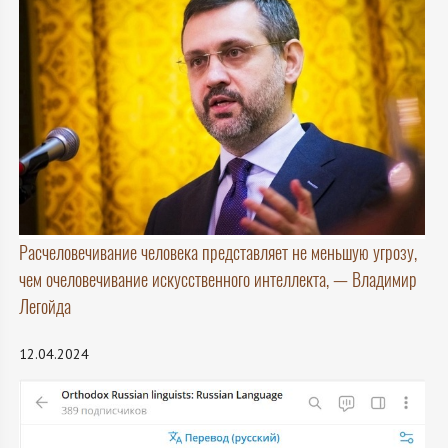
Расчеловечивание человека представляет не меньшую угрозу,
чем очеловечивание искусственного интеллекта, — Владимир
Легойда
12.04.2024