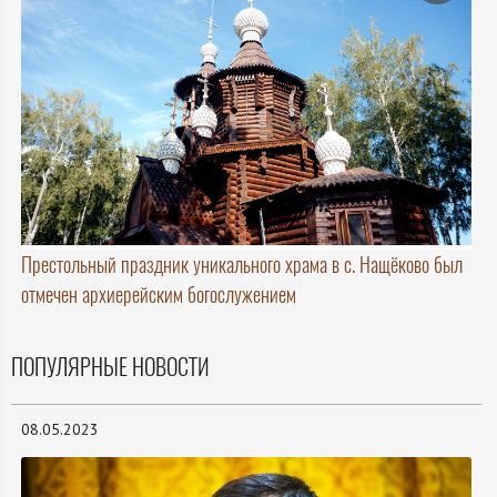
Престольный праздник уникального храма в с. Нащёково был
отмечен архиерейским богослужением
ПОПУЛЯРНЫЕ НОВОСТИ
08.05.2023