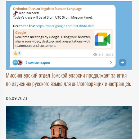
Миссионерский отдел Томской епархии продолжает занятия
по изучению русского языка для англоговорящих иностранцев.
06.09.2023