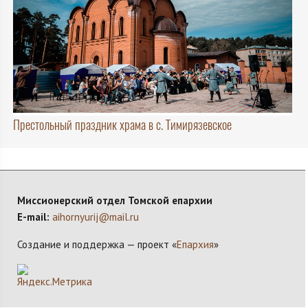
Престольный праздник храма в с. Тимирязевское
Миссионерский отдел Томской епархии
E-mail:
aihornyurij@mail.ru
Создание и поддержка — проект «
Епархия
»