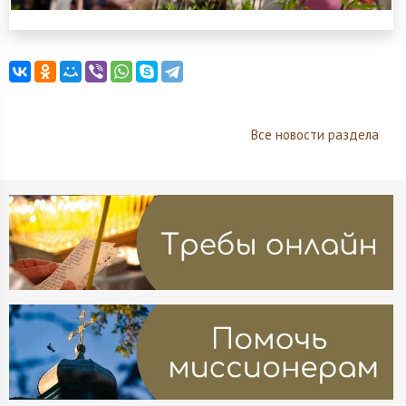
Все новости раздела