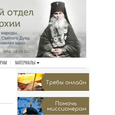
ЕРАМ
МАТЕРИАЛЫ