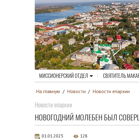
МИССИОНЕРСКИЙ ОТДЕЛ
СВЯТИТЕЛЬ МАКА
На главную
/
Новости
/
Новости епархии
Новости епархии
НОВОГОДНИЙ МОЛЕБЕН БЫЛ СОВЕР
01.01.2025
128