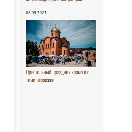
06.09.2023
Престольный праздник храма в с.
Тимирязевское