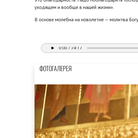
уходящем и вообще в нашей жизни».
В основе молебна на новолетие — молитва Богу
ФОТОГАЛЕРЕЯ