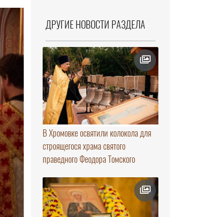
ДРУГИЕ НОВОСТИ РАЗДЕЛА
В Хромовке освятили колокола для
строящегося храма святого
праведного Феодора Томского