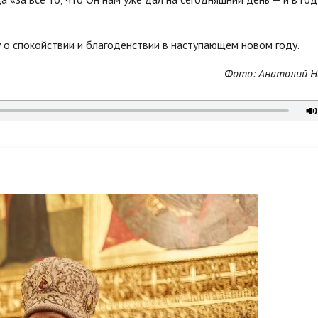
 о спокойствии и благоденствии в наступающем новом году.
Фото: Анатолий Н