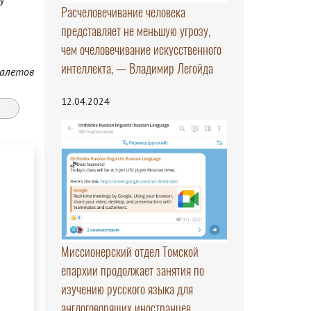
Расчеловечивание человека
представляет не меньшую угрозу,
чем очеловечивание искусственного
интеллекта, — Владимир Легойда
алетов
12.04.2024
Миссионерский отдел Томской
епархии продолжает занятия по
изучению русского языка для
англоговорящих иностранцев.