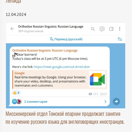
Легойда
12.04.2024
Миссионерский отдел Томской епархии продолжает занятия
по изучению русского языка для англоговорящих иностранцев.