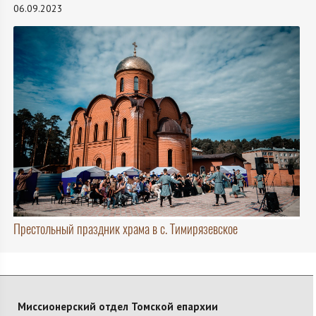
06.09.2023
Престольный праздник храма в с. Тимирязевское
Миссионерский отдел Томской епархии