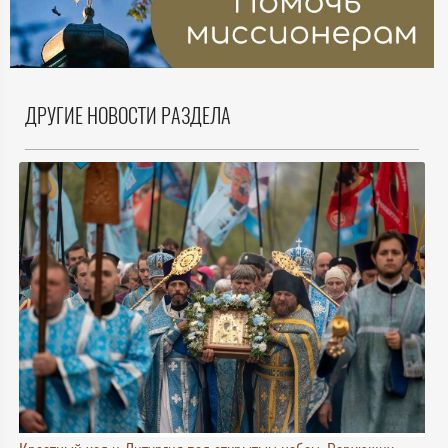
ДРУГИЕ НОВОСТИ РАЗДЕЛА