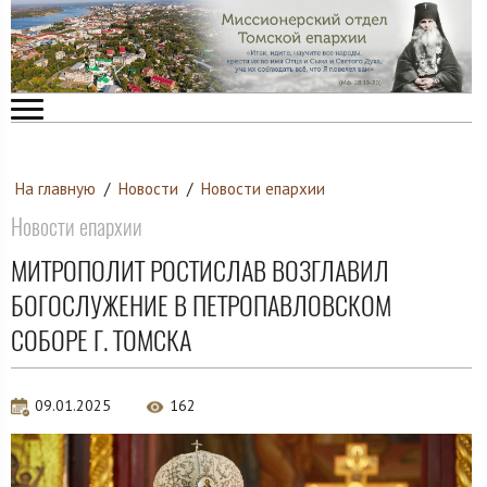
На главную
/
Новости
/
Новости епархии
Новости епархии
МИТРОПОЛИТ РОСТИСЛАВ ВОЗГЛАВИЛ
БОГОСЛУЖЕНИЕ В ПЕТРОПАВЛОВСКОМ
СОБОРЕ Г. ТОМСКА
09.01.2025
162