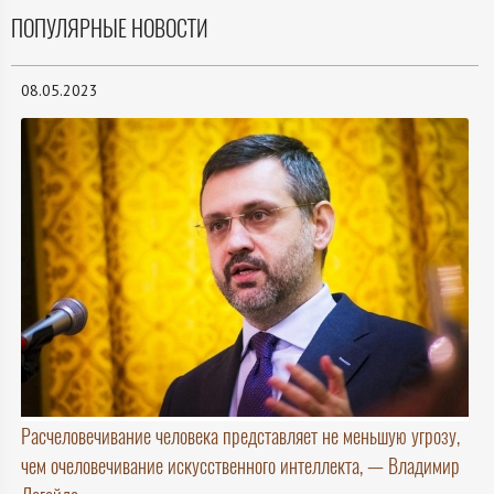
ПОПУЛЯРНЫЕ НОВОСТИ
08.05.2023
Расчеловечивание человека представляет не меньшую угрозу,
чем очеловечивание искусственного интеллекта, — Владимир