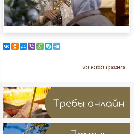
Все новости раздела