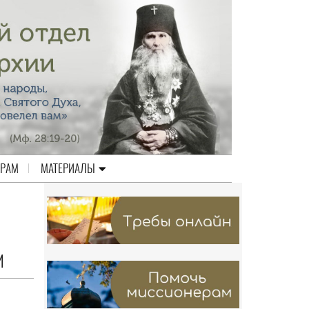
ЕРАМ
МАТЕРИАЛЫ
И