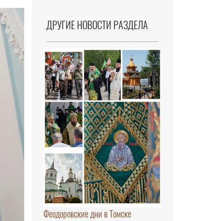
ДРУГИЕ НОВОСТИ РАЗДЕЛА
Феодоровские дни в Томске