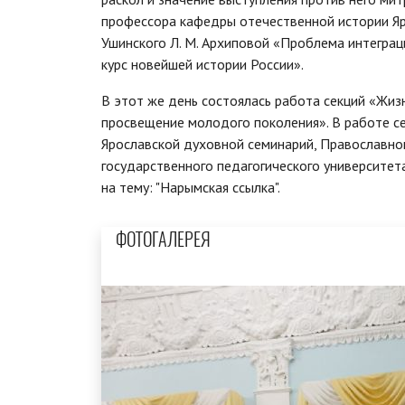
профессора кафедры отечественной истории Яро
Ушинского Л. М. Архиповой «Проблема интегра
курс новейшей истории России».
В этот же день состоялась работа секций «Жиз
просвещение молодого поколения». В работе се
Ярославской духовной семинарий, Православног
государственного педагогического университет
на тему: "Нарымская ссылка".
ФОТОГАЛЕРЕЯ