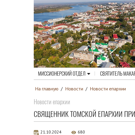
МИССИОНЕРСКИЙ ОТДЕЛ
СВЯТИТЕЛЬ МАКА
На главную
/
Новости
/
Новости епархии
Новости епархии
СВЯЩЕННИК ТОМСКОЙ ЕПАРХИИ ПР
21.10.2024
680