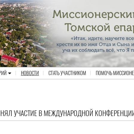
РИЙ
НОВОСТИ
СТАТЬ УЧАСТНИКОМ
ПОМОЧЬ МИССИОН
ИНЯЛ УЧАСТИЕ В МЕЖДУНАРОДНОЙ КОНФЕРЕНЦИ