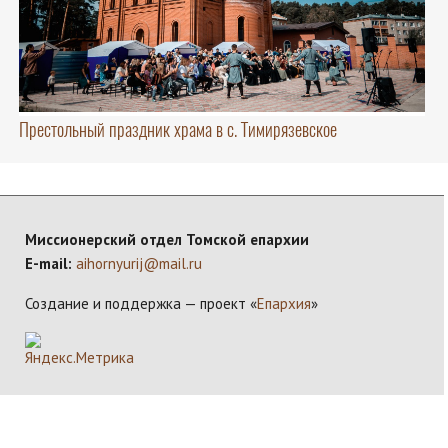
Престольный праздник храма в с. Тимирязевское
Миссионерский отдел Томской епархии
E-mail:
aihornyurij@mail.ru
Создание и поддержка — проект «
Епархия
»