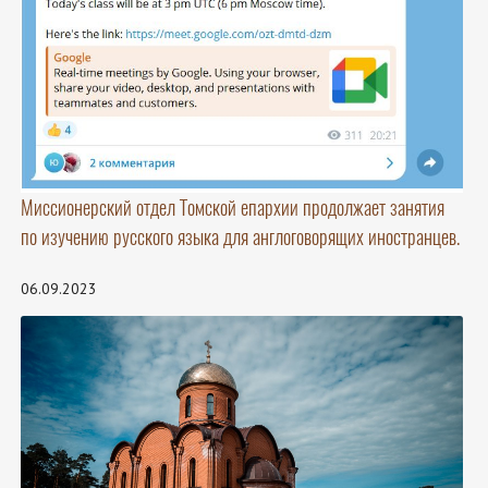
Миссионерский отдел Томской епархии продолжает занятия
по изучению русского языка для англоговорящих иностранцев.
06.09.2023