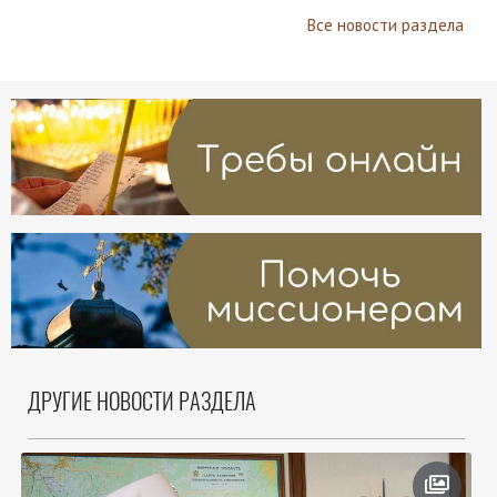
Все новости раздела
ДРУГИЕ НОВОСТИ РАЗДЕЛА