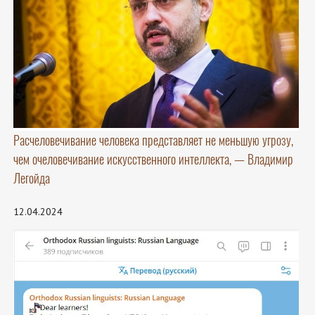
Расчеловечивание человека представляет не меньшую угрозу,
чем очеловечивание искусственного интеллекта, — Владимир
Легойда
12.04.2024