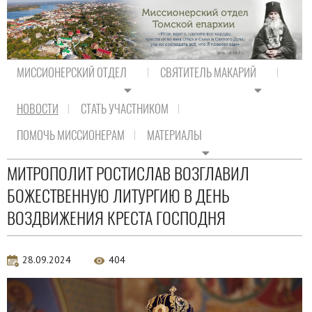
МИССИОНЕРСКИЙ ОТДЕЛ
СВЯТИТЕЛЬ МАКАРИЙ
НОВОСТИ
СТАТЬ УЧАСТНИКОМ
На главную
/
Новости
/
Новости епархии
ПОМОЧЬ МИССИОНЕРАМ
МАТЕРИАЛЫ
Новости епархии
МИТРОПОЛИТ РОСТИСЛАВ ВОЗГЛАВИЛ
БОЖЕСТВЕННУЮ ЛИТУРГИЮ В ДЕНЬ
ВОЗДВИЖЕНИЯ КРЕСТА ГОСПОДНЯ
28.09.2024
404