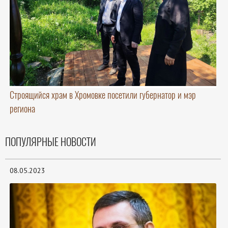
Строящийся храм в Хромовке посетили губернатор и мэр
региона
ПОПУЛЯРНЫЕ НОВОСТИ
08.05.2023