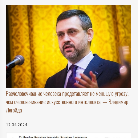
Расчеловечивание человека представляет не меньшую угрозу,
чем очеловечивание искусственного интеллекта, — Владимир
Легойда
12.04.2024