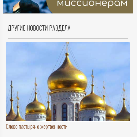
ДРУГИЕ НОВОСТИ РАЗДЕЛА
Слово пастыря: о жертвенности