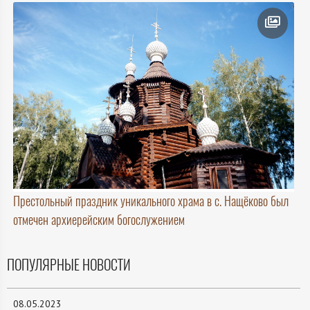
Престольный праздник уникального храма в с. Нащёково был
отмечен архиерейским богослужением
ПОПУЛЯРНЫЕ НОВОСТИ
08.05.2023