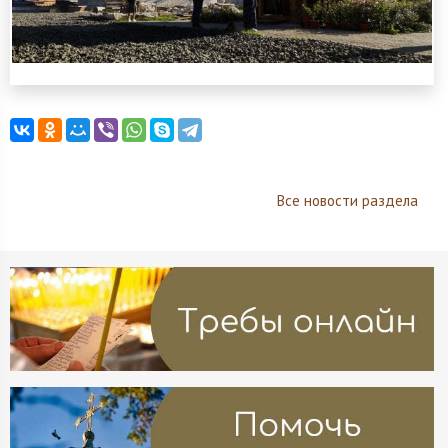
Все новости раздела