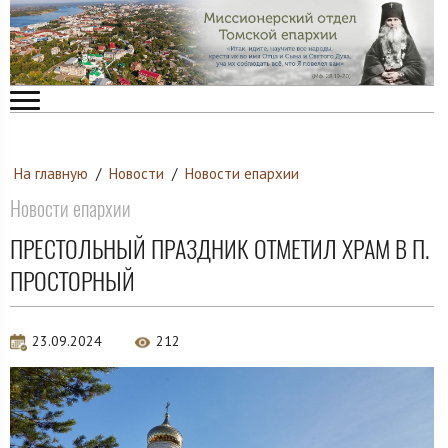
На главную
/
Новости
/
Новости епархии
Новости епархии
ПРЕСТОЛЬНЫЙ ПРАЗДНИК ОТМЕТИЛ ХРАМ В П.
ПРОСТОРНЫЙ
23.09.2024
212