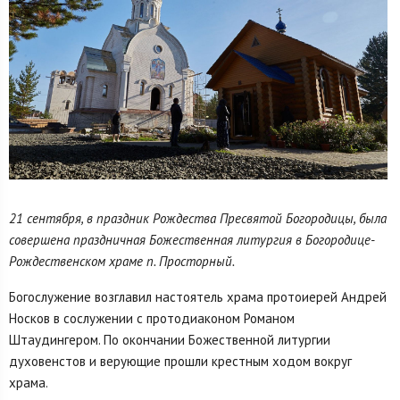
21 сентября, в праздник Рождества Пресвятой Богородицы, была
совершена праздничная Божественная литургия в Богородице-
Рождественском храме п. Просторный.
Богослужение возглавил настоятель храма протоиерей Андрей
Носков в сослужении с протодиаконом Романом
Штаудингером. По окончании Божественной литургии
духовенстов и верующие прошли крестным ходом вокруг
храма.