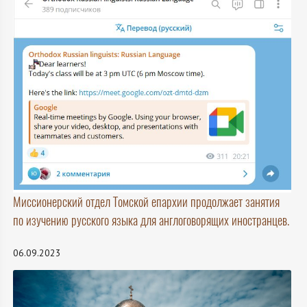
Миссионерский отдел Томской епархии продолжает занятия
по изучению русского языка для англоговорящих иностранцев.
06.09.2023