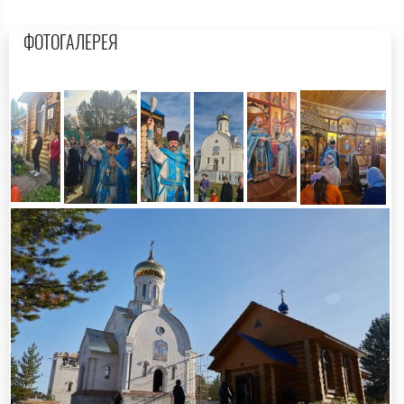
ФОТОГАЛЕРЕЯ