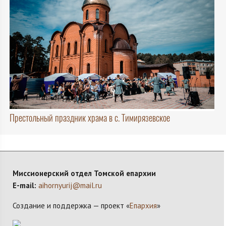
Престольный праздник храма в с. Тимирязевское
Миссионерский отдел Томской епархии
E-mail:
aihornyurij@mail.ru
Создание и поддержка — проект «
Епархия
»