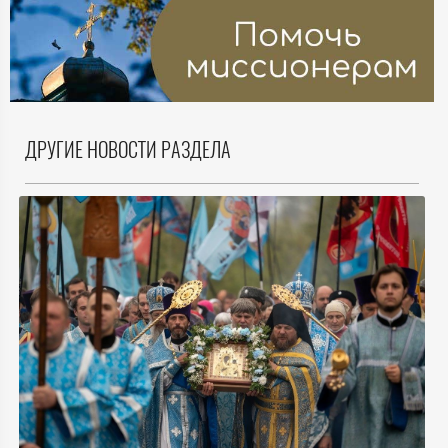
ДРУГИЕ НОВОСТИ РАЗДЕЛА