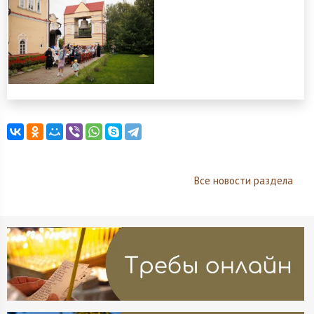
Все новости раздела