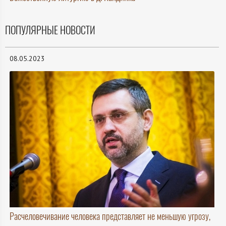
ПОПУЛЯРНЫЕ НОВОСТИ
08.05.2023
Расчеловечивание человека представляет не меньшую угрозу,