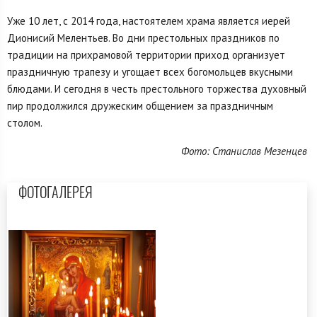
Уже 10 лет, с 2014 года, настоятелем храма является иерей
Дионисий Мелентьев. Во дни престольных праздников по
традиции на прихрамовой территории приход организует
праздничную трапезу и угощает всех богомольцев вкусными
блюдами. И сегодня в честь престольного торжества духовный
пир продолжился дружеским общением за праздничным
столом.
Фото: Станислав Мезенцев
ФОТОГАЛЕРЕЯ