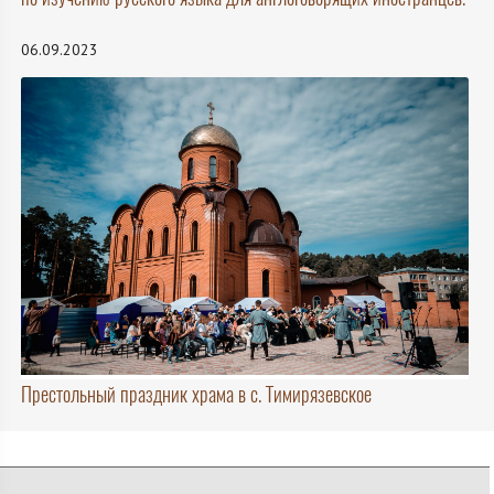
06.09.2023
Престольный праздник храма в с. Тимирязевское