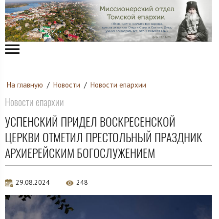
На главную
/
Новости
/
Новости епархии
Новости епархии
УСПЕНСКИЙ ПРИДЕЛ ВОСКРЕСЕНСКОЙ
ЦЕРКВИ ОТМЕТИЛ ПРЕСТОЛЬНЫЙ ПРАЗДНИК
АРХИЕРЕЙСКИМ БОГОСЛУЖЕНИЕМ
29.08.2024
248