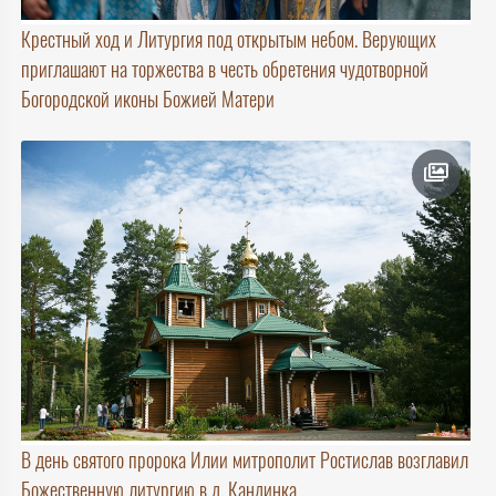
Крестный ход и Литургия под открытым небом. Верующих
приглашают на торжества в честь обретения чудотворной
Богородской иконы Божией Матери
В день святого пророка Илии митрополит Ростислав возглавил
Божественную литургию в д. Кандинка