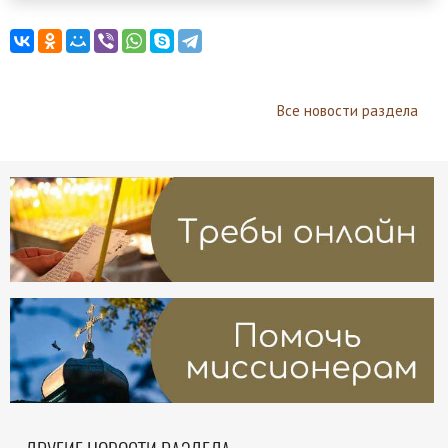
Все новости раздела