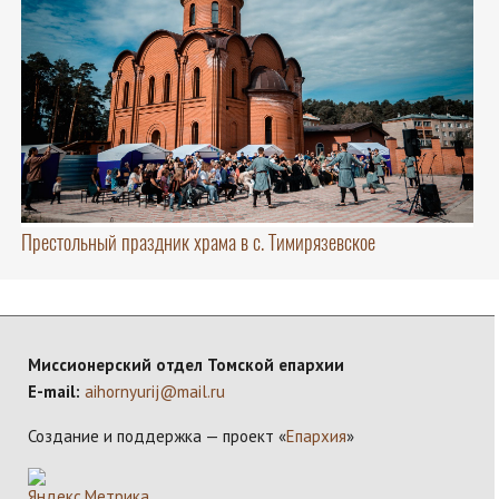
Престольный праздник храма в с. Тимирязевское
Миссионерский отдел Томской епархии
E-mail:
aihornyurij@mail.ru
Создание и поддержка — проект «
Епархия
»