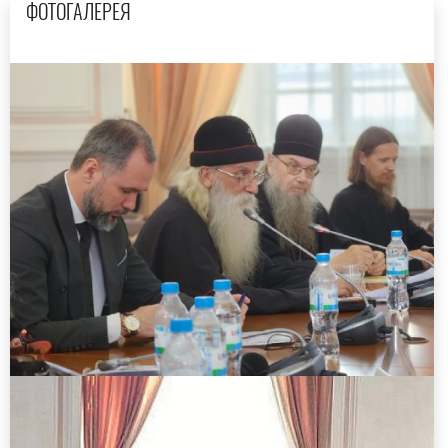
ФОТОГАЛЕРЕЯ