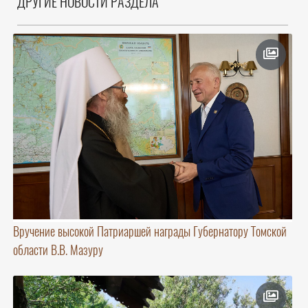
ДРУГИЕ НОВОСТИ РАЗДЕЛА
Вручение высокой Патриаршей награды Губернатору Томской
области В.В. Мазуру