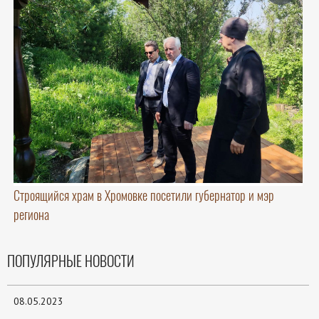
Строящийся храм в Хромовке посетили губернатор и мэр
региона
ПОПУЛЯРНЫЕ НОВОСТИ
08.05.2023