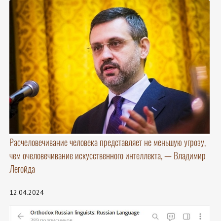
Расчеловечивание человека представляет не меньшую угрозу,
чем очеловечивание искусственного интеллекта, — Владимир
Легойда
12.04.2024