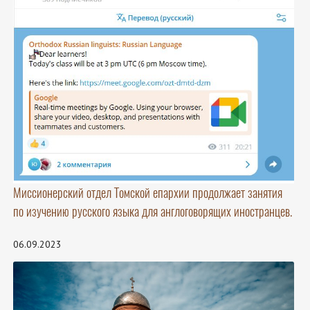
Миссионерский отдел Томской епархии продолжает занятия
по изучению русского языка для англоговорящих иностранцев.
06.09.2023