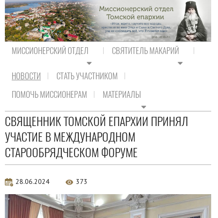
МИССИОНЕРСКИЙ ОТДЕЛ
СВЯТИТЕЛЬ МАКАРИЙ
НОВОСТИ
СТАТЬ УЧАСТНИКОМ
На главную
/
Новости
/
Новости епархии
ПОМОЧЬ МИССИОНЕРАМ
МАТЕРИАЛЫ
Новости епархии
СВЯЩЕННИК ТОМСКОЙ ЕПАРХИИ ПРИНЯЛ
УЧАСТИЕ В МЕЖДУНАРОДНОМ
СТАРООБРЯДЧЕСКОМ ФОРУМЕ
28.06.2024
373