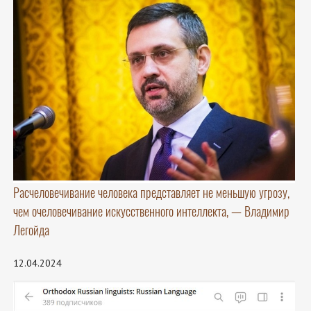
Расчеловечивание человека представляет не меньшую угрозу,
чем очеловечивание искусственного интеллекта, — Владимир
Легойда
12.04.2024