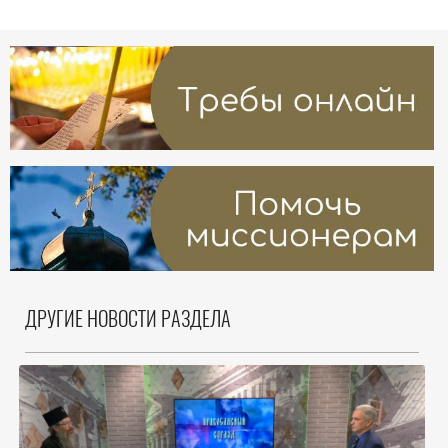
ДРУГИЕ НОВОСТИ РАЗДЕЛА