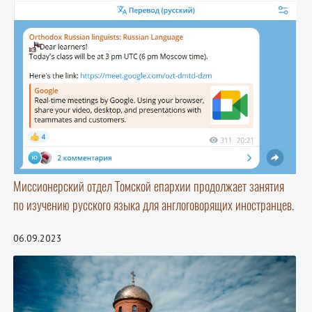
Миссионерский отдел Томской епархии продолжает занятия
по изучению русского языка для англоговорящих иностранцев.
06.09.2023