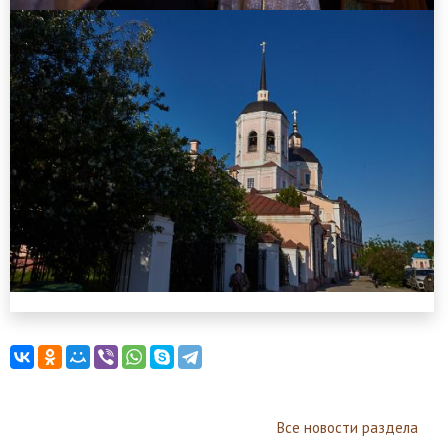
Все новости раздела