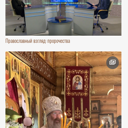
Православный взгляд: пророчества