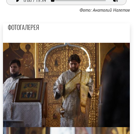
Фото: Анатолий Налетов
ФОТОГАЛЕРЕЯ