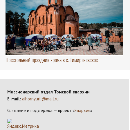
Престольный праздник храма в с. Тимирязевское
Миссионерский отдел Томской епархии
E-mail:
aihornyurij@mail.ru
Создание и поддержка — проект «
Епархия
»