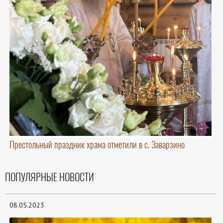
Престольный праздник храма отметили в с. Заварзино
ПОПУЛЯРНЫЕ НОВОСТИ
08.05.2023