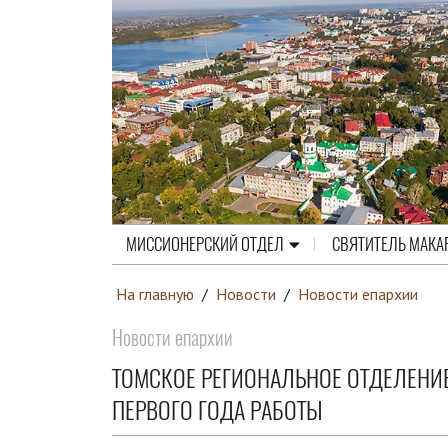
МИССИОНЕРСКИЙ ОТДЕЛ
СВЯТИТЕЛЬ МАКА
На главную
/
Новости
/
Новости епархии
Новости епархии
ТОМСКОЕ РЕГИОНАЛЬНОЕ ОТДЕЛЕНИ
ПЕРВОГО ГОДА РАБОТЫ