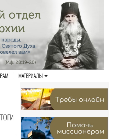
ЕРАМ
МАТЕРИАЛЫ
ТОГИ