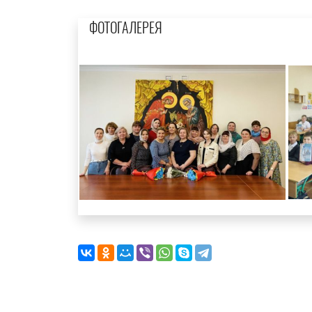
ФОТОГАЛЕРЕЯ