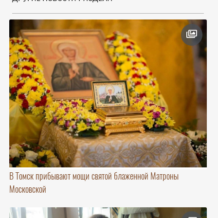
В Томск прибывают мощи святой блаженной Матроны
Московской