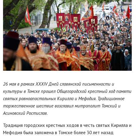
26 мая в рамках XXXI
V Дней славянской письменности и
культуры в Томске прошел Общегородской крестный ход памяти
святых равноапостольных Кирилла и Мефодия. Традиционное
торжественное шествие возглавил митрополит Томский и
Асиновский Ростислав.
Традиция городских крестных ходов в честь святых Кирилла и
Мефодия была заложена в Томске более 30 лет назад