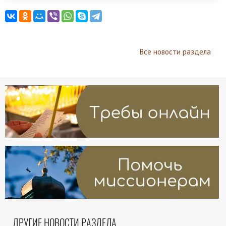
Все новости раздела
ДРУГИЕ НОВОСТИ РАЗДЕЛА