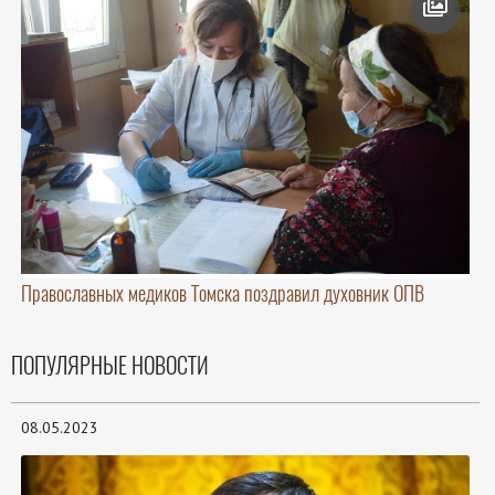
Православных медиков Томска поздравил духовник ОПВ
ПОПУЛЯРНЫЕ НОВОСТИ
08.05.2023