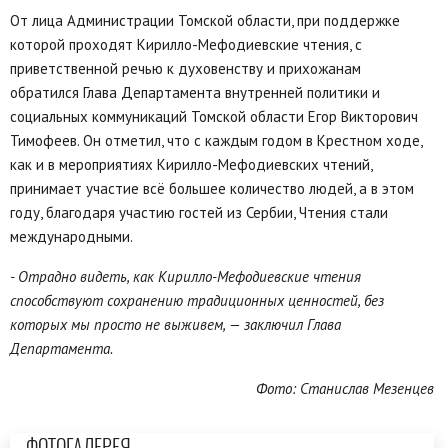
От лица Администрации Томской области, при поддержке
которой проходят Кирилло-Мефодиевские чтения, с
приветственной речью к духовенству и прихожанам
обратился Глава Департамента внутренней политики и
социальных коммуникаций Томской области Егор Викторович
Тимофеев. Он отметил, что с каждым годом в Крестном ходе,
как и в мероприятиях Кирилло-Мефодиевских чтений,
принимает участие всё большее количество людей, а в этом
году, благодаря участию гостей из Сербии, Чтения стали
международными.
- Отрадно видеть, как Кирилло-Мефодиевские чтения
способствуют сохранению традиционных ценностей, без
которых мы просто не выживем, — заключил Глава
Департамента.
Фото: Станислав Мезенцев
ФОТОГАЛЕРЕЯ