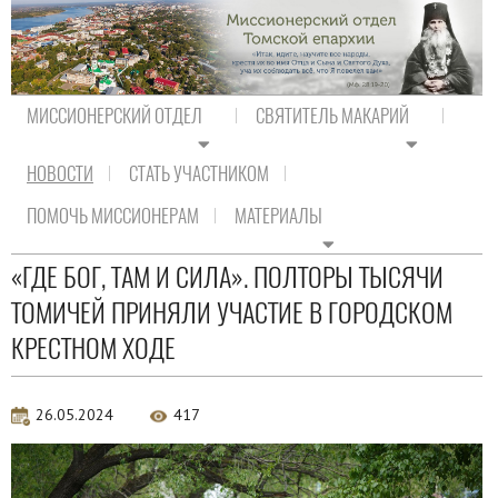
МИССИОНЕРСКИЙ ОТДЕЛ
СВЯТИТЕЛЬ МАКАРИЙ
НОВОСТИ
СТАТЬ УЧАСТНИКОМ
На главную
/
Новости
/
Новости епархии
ПОМОЧЬ МИССИОНЕРАМ
МАТЕРИАЛЫ
Новости епархии
«ГДЕ БОГ, ТАМ И СИЛА». ПОЛТОРЫ ТЫСЯЧИ
ТОМИЧЕЙ ПРИНЯЛИ УЧАСТИЕ В ГОРОДСКОМ
КРЕСТНОМ ХОДЕ
26.05.2024
417