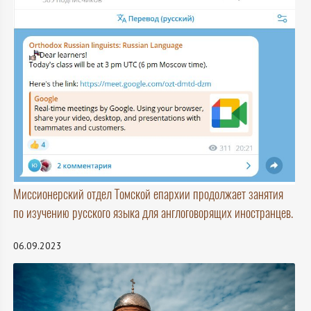
Миссионерский отдел Томской епархии продолжает занятия
по изучению русского языка для англоговорящих иностранцев.
06.09.2023