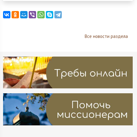
Все новости раздела