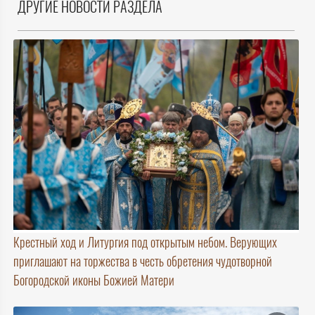
ДРУГИЕ НОВОСТИ РАЗДЕЛА
Крестный ход и Литургия под открытым небом. Верующих
приглашают на торжества в честь обретения чудотворной
Богородской иконы Божией Матери