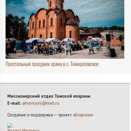
Престольный праздник храма в с. Тимирязевское
Миссионерский отдел Томской епархии
E-mail:
aihornyurij@mail.ru
Создание и поддержка — проект «
Епархия
»