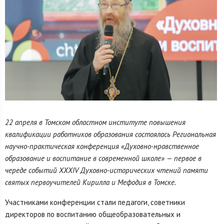
22 апреля в Томском областном институте повышения
квалификации работников образования состоялась Региональная
научно-практическая конференция «Духовно-нравственное
образование и воспитание в современной школе» — первое в
череде событий XXXIV Духовно-исторических чтений памяти
святых первоучителей Кирилла и Мефодия в Томске.
Участниками конференции стали педагоги, советники
директоров по воспитанию общеобразовательных и