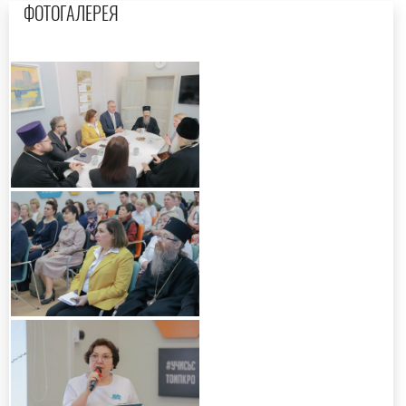
ФОТОГАЛЕРЕЯ