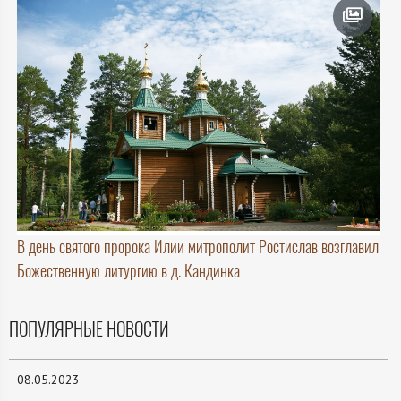
В день святого пророка Илии митрополит Ростислав возглавил
Божественную литургию в д. Кандинка
ПОПУЛЯРНЫЕ НОВОСТИ
08.05.2023