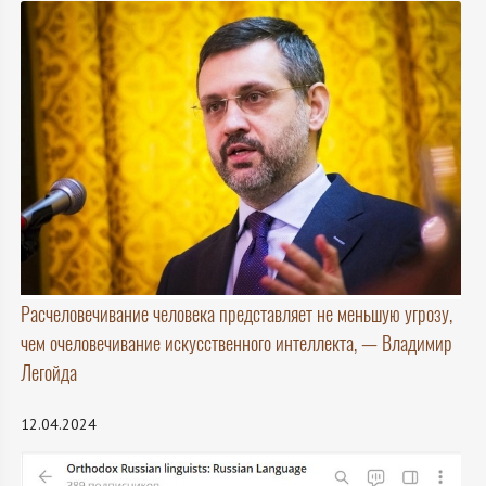
Расчеловечивание человека представляет не меньшую угрозу,
чем очеловечивание искусственного интеллекта, — Владимир
Легойда
12.04.2024