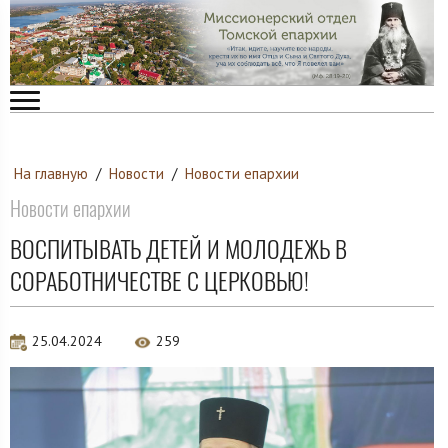
На главную
/
Новости
/
Новости епархии
Новости епархии
ВОСПИТЫВАТЬ ДЕТЕЙ И МОЛОДЕЖЬ В
СОРАБОТНИЧЕСТВЕ С ЦЕРКОВЬЮ!
25.04.2024
259