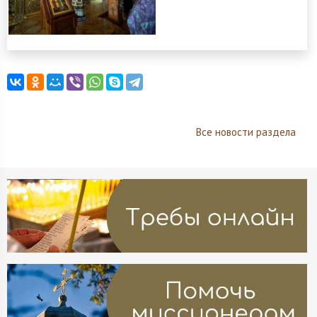
Все новости раздела