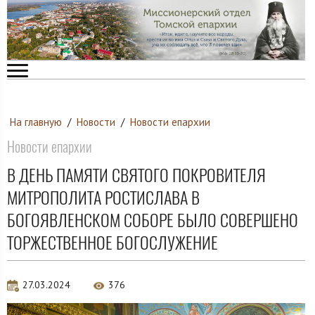
На главную
/
Новости
/
Новости епархии
Новости епархии
В ДЕНЬ ПАМЯТИ СВЯТОГО ПОКРОВИТЕЛЯ
МИТРОПОЛИТА РОСТИСЛАВА В
БОГОЯВЛЕНСКОМ СОБОРЕ БЫЛО СОВЕРШЕНО
ТОРЖЕСТВЕННОЕ БОГОСЛУЖЕНИЕ
27.03.2024
376