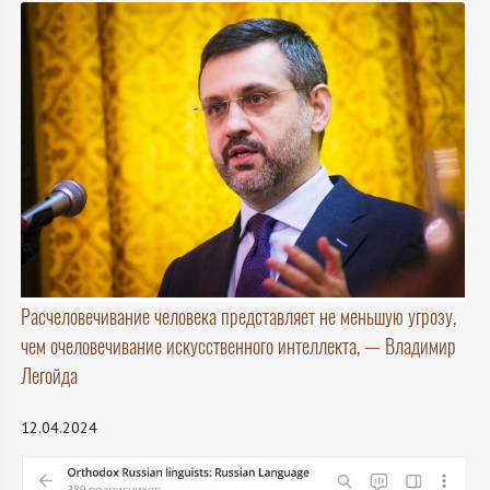
Расчеловечивание человека представляет не меньшую угрозу,
чем очеловечивание искусственного интеллекта, — Владимир
Легойда
12.04.2024