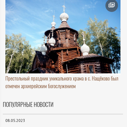
Престольный праздник уникального храма в с. Нащёково был
отмечен архиерейским богослужением
ПОПУЛЯРНЫЕ НОВОСТИ
08.05.2023