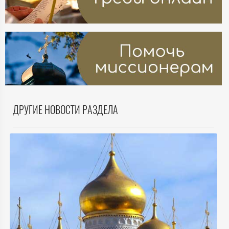
ДРУГИЕ НОВОСТИ РАЗДЕЛА