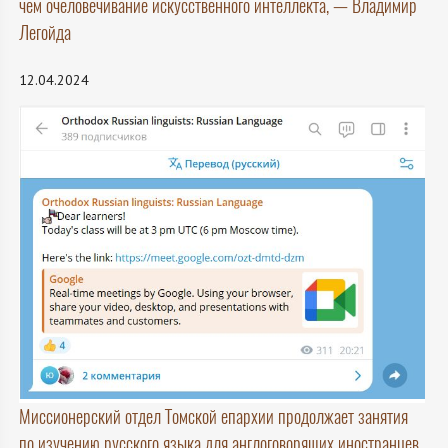
чем очеловечивание искусственного интеллекта, — Владимир
Легойда
12.04.2024
Миссионерский отдел Томской епархии продолжает занятия
по изучению русского языка для англоговорящих иностранцев.