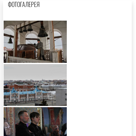
ФОТОГАЛЕРЕЯ