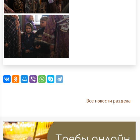
Все новости раздела