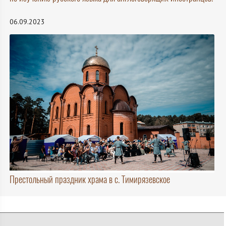
06.09.2023
Престольный праздник храма в с. Тимирязевское