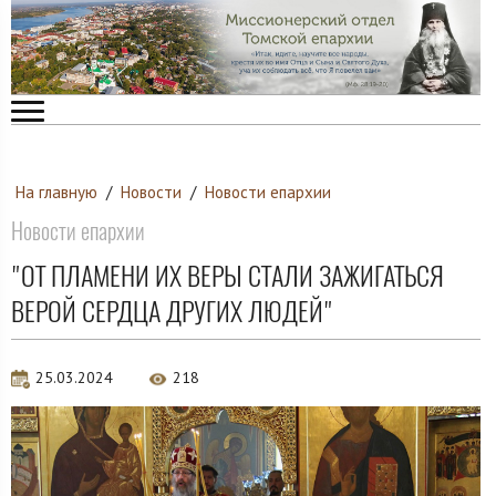
На главную
/
Новости
/
Новости епархии
Новости епархии
"ОТ ПЛАМЕНИ ИХ ВЕРЫ СТАЛИ ЗАЖИГАТЬСЯ
ВЕРОЙ СЕРДЦА ДРУГИХ ЛЮДЕЙ"
25.03.2024
218