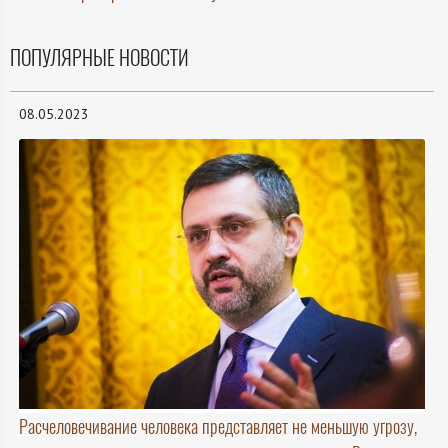
ПОПУЛЯРНЫЕ НОВОСТИ
08.05.2023
Расчеловечивание человека представляет не меньшую угрозу,