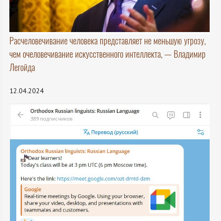
Расчеловечивание человека представляет не меньшую угрозу,
чем очеловечивание искусственного интеллекта, — Владимир
Легойда
12.04.2024