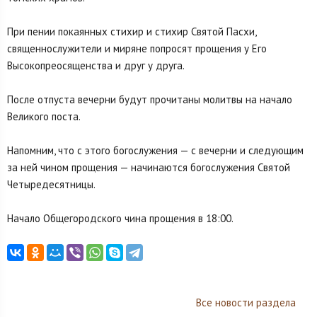
При пении покаянных стихир и стихир Святой Пасхи,
священнослужители и миряне попросят прощения у Его
Высокопреосященства и друг у друга.
После отпуста вечерни будут прочитаны молитвы на начало
Великого поста.
Напомним, что с этого богослужения — с вечерни и следующим
за ней чином прощения — начинаются богослужения Святой
Четыредесятницы.
Начало Общегородского чина прощения в 18:00.
Все новости раздела