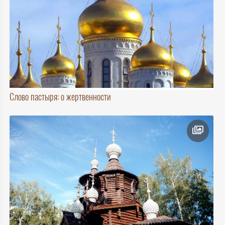
Слово пастыря: о жертвенности