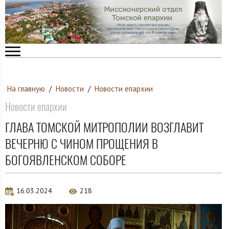
На главную
/
Новости
/
Новости епархии
Новости епархии
ГЛАВА ТОМСКОЙ МИТРОПОЛИИ ВОЗГЛАВИТ
ВЕЧЕРНЮ С ЧИНОМ ПРОЩЕНИЯ В
БОГОЯВЛЕНСКОМ СОБОРЕ
16.03.2024
218