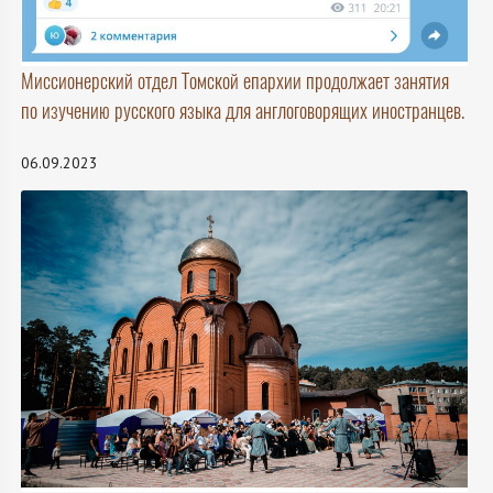
Миссионерский отдел Томской епархии продолжает занятия
по изучению русского языка для англоговорящих иностранцев.
06.09.2023