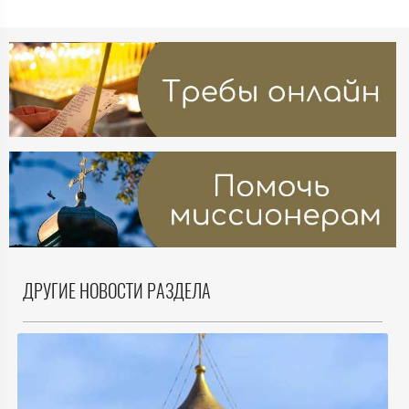
ДРУГИЕ НОВОСТИ РАЗДЕЛА