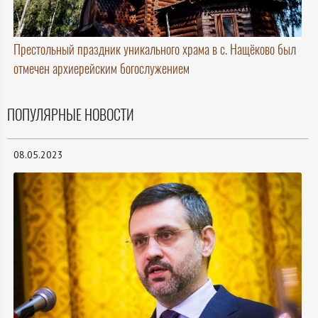
Престольный праздник уникального храма в с. Нащёково был
отмечен архиерейским богослужением
ПОПУЛЯРНЫЕ НОВОСТИ
08.05.2023