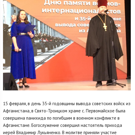
15 февраля, в день 35-й годовщины вывода советских войск из
Афганистана, в Свято-Троицком храме с. Первомайское была
совершена панихида по погибшим в военном конфликте в
Афганистане. Богослужение совершил настоятель прихода
иерей Владимир Лукьяненко. В молитве приняли участие