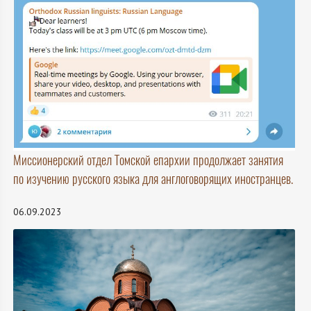
Миссионерский отдел Томской епархии продолжает занятия
по изучению русского языка для англоговорящих иностранцев.
06.09.2023