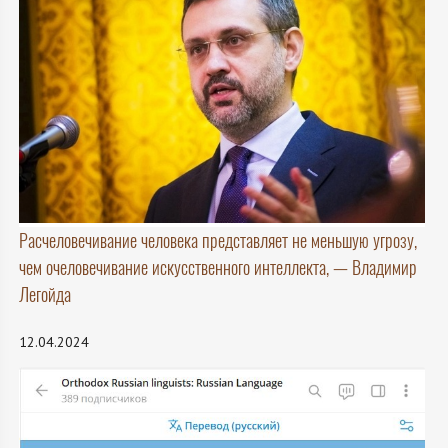
Расчеловечивание человека представляет не меньшую угрозу,
чем очеловечивание искусственного интеллекта, — Владимир
Легойда
12.04.2024