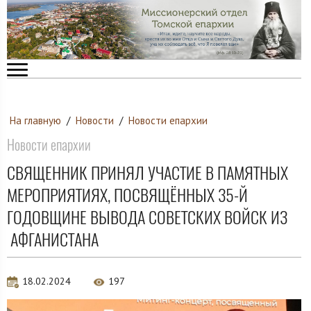
На главную
/
Новости
/
Новости епархии
Новости епархии
СВЯЩЕННИК ПРИНЯЛ УЧАСТИЕ В ПАМЯТНЫХ
МЕРОПРИЯТИЯХ, ПОСВЯЩЁННЫХ 35-Й
ГОДОВЩИНЕ ВЫВОДА СОВЕТСКИХ ВОЙСК ИЗ
АФГАНИСТАНА
18.02.2024
197