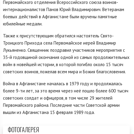
Первомайского отделения Всероссийского союза воинов-
интернационалистов Панов Юрий Владимирович. Ветеранам
боевых действий в Афганистане были вручены памятные
юбилейные медали.
Также к присутствующим обратился настоятель Свято-
Троицкого Прихода села Первомайское иерей Владимир
Лукьяненко. Священник поздравил участников мероприятия с
35-й годовщиной окончания одной из самых продолжительных
войн в новейшей истории, в которой погибло около 15 тысяч
советских воинов, пожелав всем мира и Божия благословения.
Война в Афганистане началась в 1979 году и продолжалась
более 9-ти лет, за это время через неё пошло более 600 тысяч
советских солдат и офицеров, в том числе 29 жителей
Первомайского района. Последние части Советской армии
вышли из Афганистана 15 февраля 1989 года.
ФОТОГАЛЕРЕЯ