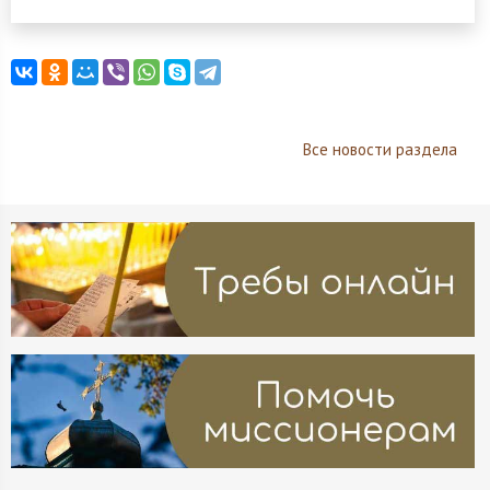
Все новости раздела