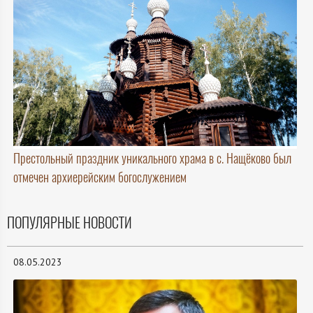
Престольный праздник уникального храма в с. Нащёково был
отмечен архиерейским богослужением
ПОПУЛЯРНЫЕ НОВОСТИ
08.05.2023