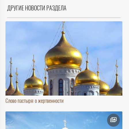
ДРУГИЕ НОВОСТИ РАЗДЕЛА
Слово пастыря: о жертвенности