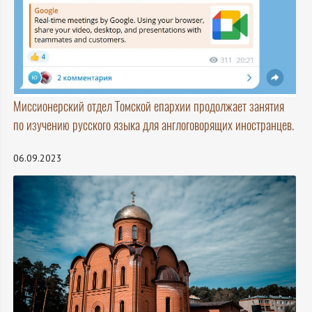
Миссионерский отдел Томской епархии продолжает занятия
по изучению русского языка для англоговорящих иностранцев.
06.09.2023