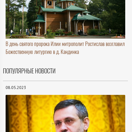
В день святого пророка Илии митрополит Ростислав возглавил
Божественную литургию в д. Кандинка
ПОПУЛЯРНЫЕ НОВОСТИ
08.05.2023