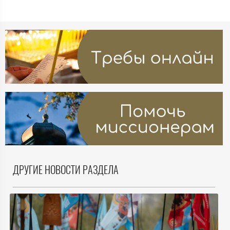
ДРУГИЕ НОВОСТИ РАЗДЕЛА