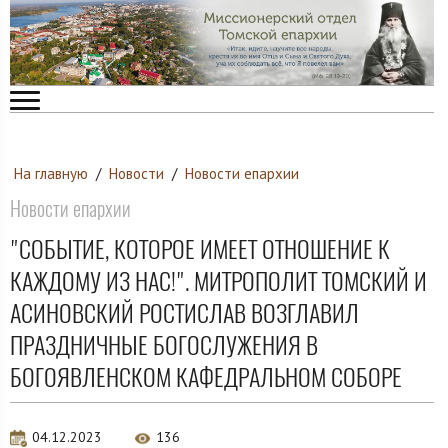
На главную
/
Новости
/
Новости епархии
Новости епархии
"СОБЫТИЕ, КОТОРОЕ ИМЕЕТ ОТНОШЕНИЕ К
КАЖДОМУ ИЗ НАС!". МИТРОПОЛИТ ТОМСКИЙ И
АСИНОВСКИЙ РОСТИСЛАВ ВОЗГЛАВИЛ
ПРАЗДНИЧНЫЕ БОГОСЛУЖЕНИЯ В
БОГОЯВЛЕНСКОМ КАФЕДРАЛЬНОМ СОБОРЕ
04.12.2023
136