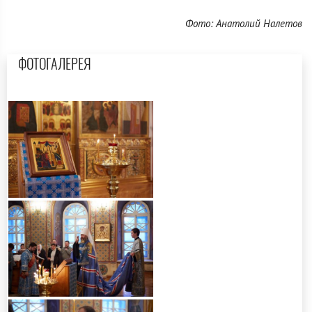
Фото: Анатолий Налетов
ФОТОГАЛЕРЕЯ