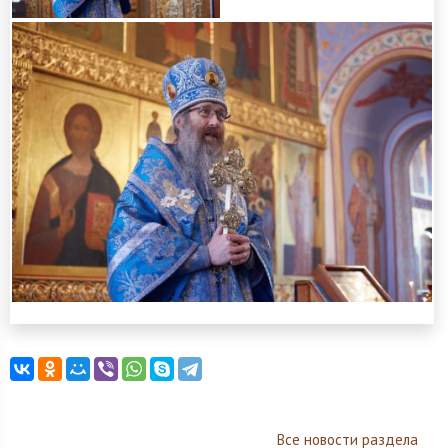
Все новости раздела