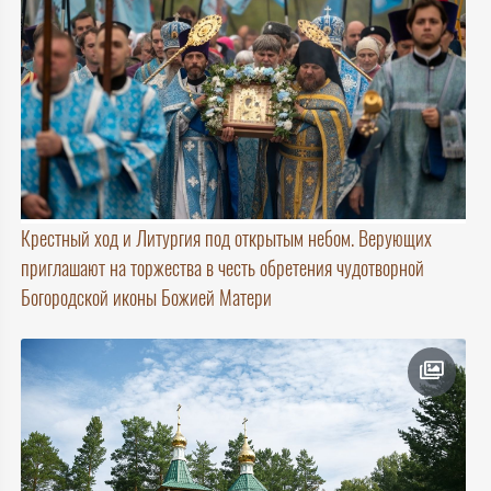
Крестный ход и Литургия под открытым небом. Верующих
приглашают на торжества в честь обретения чудотворной
Богородской иконы Божией Матери