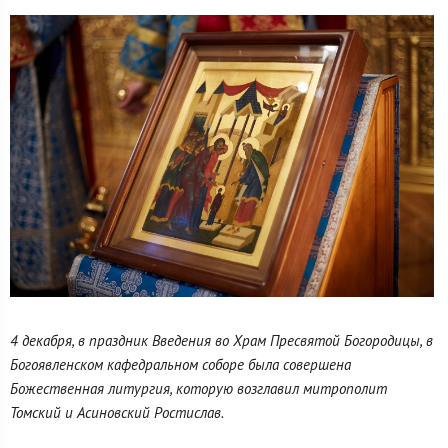
4 декабря, в праздник Введения во Храм Пресвятой Богородицы, в
Богоявленском кафедральном соборе была совершена
Божественная литургия, которую возглавил митрополит
Томский и Асиновский Ростислав.