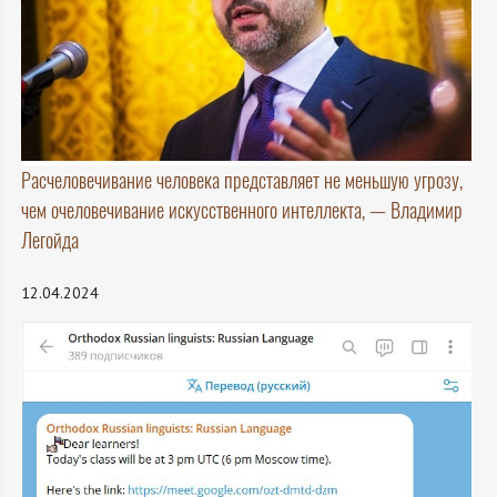
Расчеловечивание человека представляет не меньшую угрозу,
чем очеловечивание искусственного интеллекта, — Владимир
Легойда
12.04.2024