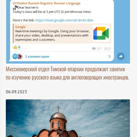
Миссионерский отдел Томской епархии продолжает занятия
по изучению русского языка для англоговорящих иностранцев.
06.09.2023