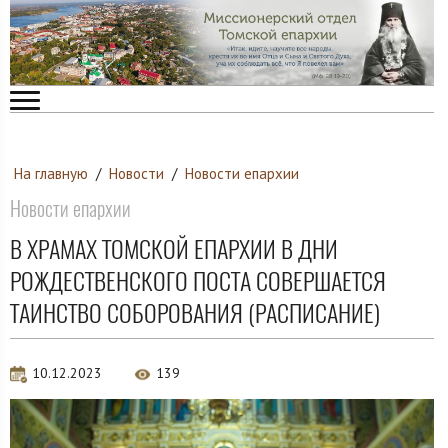
На главную
/
Новости
/
Новости епархии
Новости епархии
В ХРАМАХ ТОМСКОЙ ЕПАРХИИ В ДНИ
РОЖДЕСТВЕНСКОГО ПОСТА СОВЕРШАЕТСЯ
ТАИНСТВО СОБОРОВАНИЯ (РАСПИСАНИЕ)
10.12.2023
139