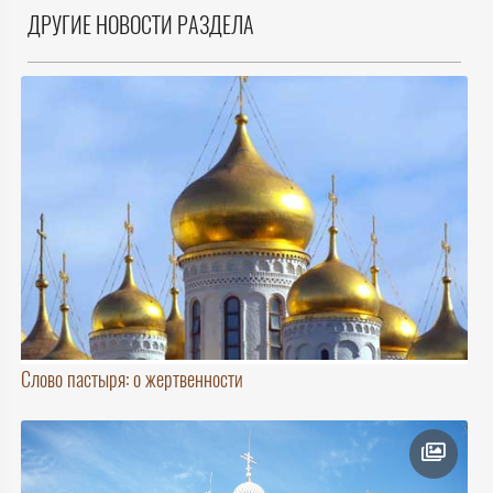
ДРУГИЕ НОВОСТИ РАЗДЕЛА
Слово пастыря: о жертвенности