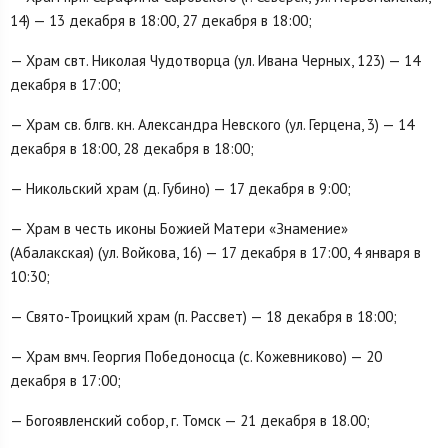
14) — 13 декабря в 18:00, 27 декабря в 18:00;
— Храм свт. Николая Чудотворца (ул. Ивана Черных, 123) — 14
декабря в 17:00;
— Храм св. блгв. кн. Александра Невского (ул. Герцена, 3) — 14
декабря в 18:00, 28 декабря в 18:00;
— Никольский храм (д. Губино) — 17 декабря в 9:00;
— Храм в честь иконы Божией Матери «Знамение»
(Абалакская) (ул. Войкова, 16) — 17 декабря в 17:00, 4 января в
10:30;
— Свято-Троицкий храм (п. Рассвет) — 18 декабря в 18:00;
— Храм вмч. Георгия Победоносца (с. Кожевниково) — 20
декабря в 17:00;
— Богоявленский собор, г. Томск — 21 декабря в 18.00;