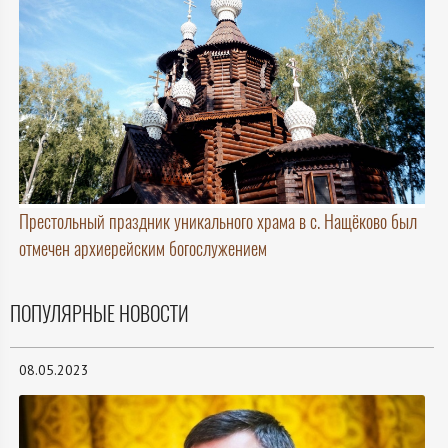
Престольный праздник уникального храма в с. Нащёково был
отмечен архиерейским богослужением
ПОПУЛЯРНЫЕ НОВОСТИ
08.05.2023