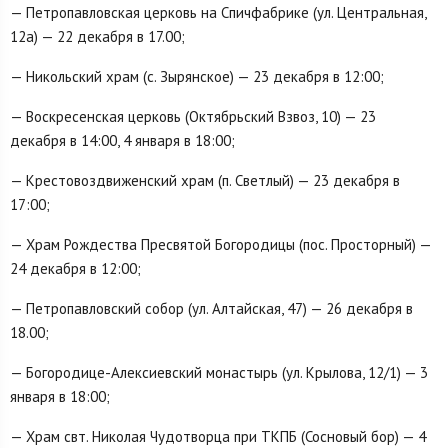
— Петропавловская церковь на Спичфабрике (ул. Центральная,
12а) — 22 декабря в 17.00;
— Никольский храм (с. Зырянское) — 23 декабря в 12:00;
— Воскресенская церковь (Октябрьский Взвоз, 10) — 23
декабря в 14:00, 4 января в 18:00;
— Крестовоздвиженский храм (п. Светлый) — 23 декабря в
17:00;
— Храм Рождества Пресвятой Богородицы (пос. Просторный) —
24 декабря в 12:00;
— Петропавловский собор (ул. Алтайская, 47) — 26 декабря в
18.00;
— Богородице-Алексиевский монастырь (ул. Крылова, 12/1) — 3
января в 18:00;
— Храм свт. Николая Чудотворца при ТКПБ (Сосновый бор) — 4