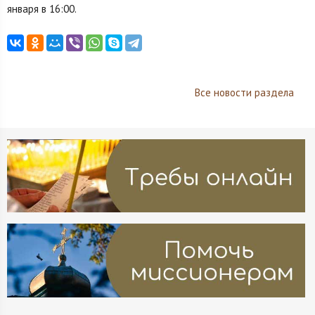
января в 16:00.
Все новости раздела