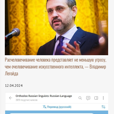
Расчеловечивание человека представляет не меньшую угрозу,
чем очеловечивание искусственного интеллекта, — Владимир
Легойда
12.04.2024