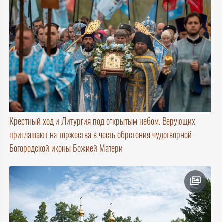
Крестный ход и Литургия под открытым небом. Верующих
приглашают на торжества в честь обретения чудотворной
Богородской иконы Божией Матери