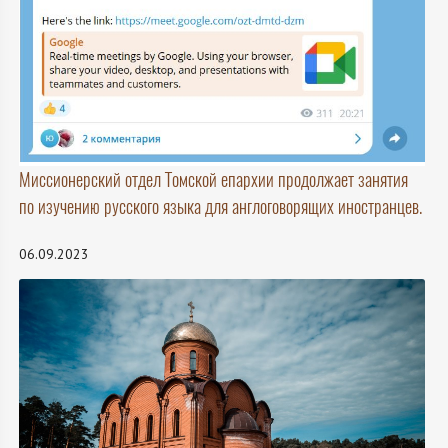
Миссионерский отдел Томской епархии продолжает занятия
по изучению русского языка для англоговорящих иностранцев.
06.09.2023