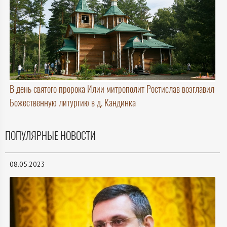
В день святого пророка Илии митрополит Ростислав возглавил
Божественную литургию в д. Кандинка
ПОПУЛЯРНЫЕ НОВОСТИ
08.05.2023