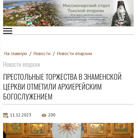
На главную
/
Новости
/
Новости епархии
Новости епархии
ПРЕСТОЛЬНЫЕ ТОРЖЕСТВА В ЗНАМЕНСКОЙ
ЦЕРКВИ ОТМЕТИЛИ АРХИЕРЕЙСКИМ
БОГОСЛУЖЕНИЕМ
11.12.2023
200