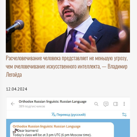
Расчеловечивание человека представляет не меньшую угрозу,
чем очеловечивание искусственного интеллекта, — Владимир
Легойда
12.04.2024