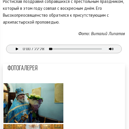
Ростислав поздравил собравшихся с престольным праздником,
который в этом году совпал с воскресным днём. Его
Высокопреосвященство обратился к присутствующим с
архипастырской проповедью.
Фото: Виталий Липатов
ФОТОГАЛЕРЕЯ