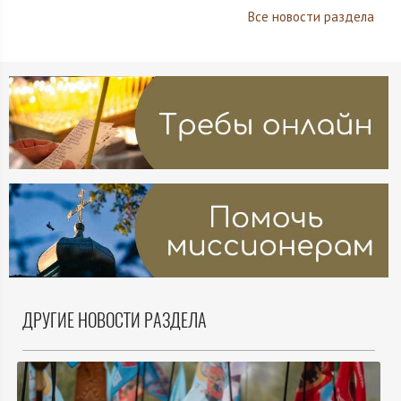
Все новости раздела
ДРУГИЕ НОВОСТИ РАЗДЕЛА