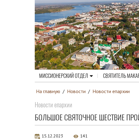
МИССИОНЕРСКИЙ ОТДЕЛ
СВЯТИТЕЛЬ МАКА
На главную
/
Новости
/
Новости епархии
Новости епархии
БОЛЬШОЕ СВЯТОЧНОЕ ШЕСТВИЕ ПРО
15.12.2023
141