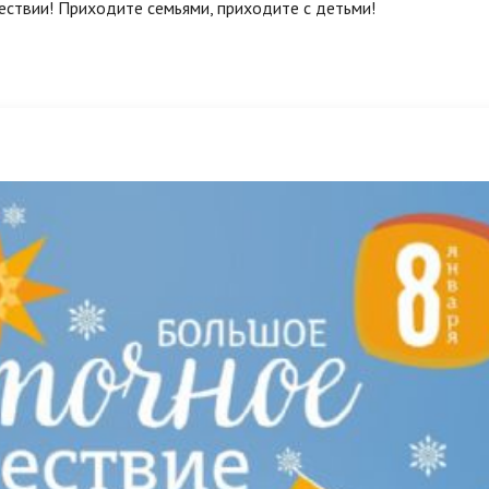
ествии! Приходите семьями, приходите с детьми!