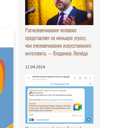
Расчеловечивание человека
представляет не меньшую угрозу,
чем очеловечивание искусственного
интеллекта, — Владимир Легойда
12.04.2024