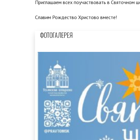
Приглашаем всех поучаствовать в Святочном ш
Славим Рождество Христово вместе!
ФОТОГАЛЕРЕЯ