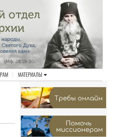
ЕРАМ
МАТЕРИАЛЫ