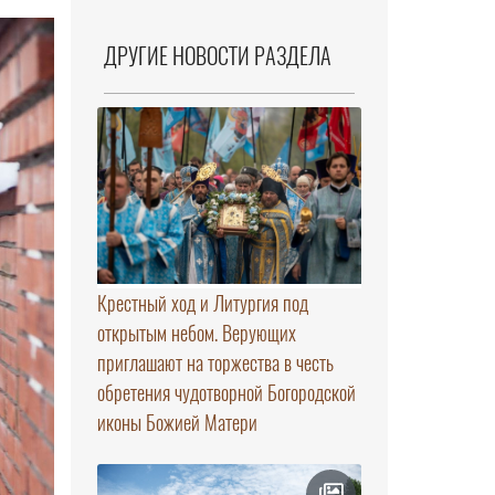
ДРУГИЕ НОВОСТИ РАЗДЕЛА
Крестный ход и Литургия под
открытым небом. Верующих
приглашают на торжества в честь
обретения чудотворной Богородской
иконы Божией Матери