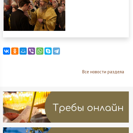
Все новости раздела