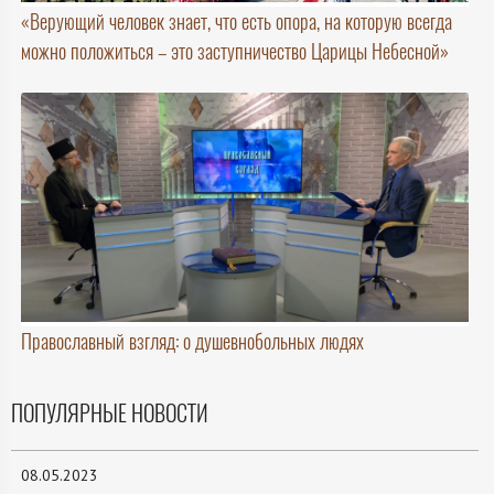
«Верующий человек знает, что есть опора, на которую всегда
можно положиться – это заступничество Царицы Небесной»
Православный взгляд: о душевнобольных людях
ПОПУЛЯРНЫЕ НОВОСТИ
08.05.2023