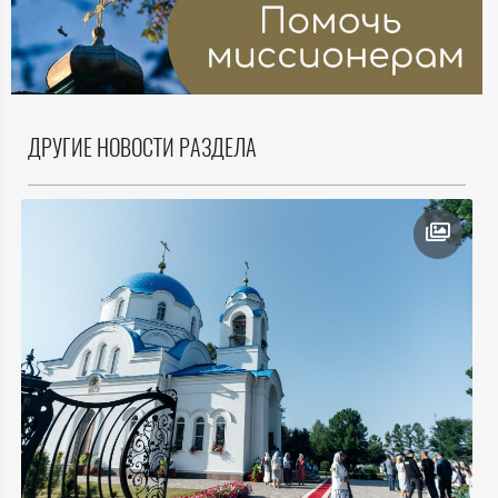
ДРУГИЕ НОВОСТИ РАЗДЕЛА