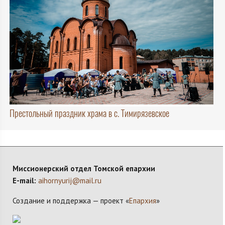
Престольный праздник храма в с. Тимирязевское
Миссионерский отдел Томской епархии
E-mail:
aihornyurij@mail.ru
Создание и поддержка — проект «
Епархия
»