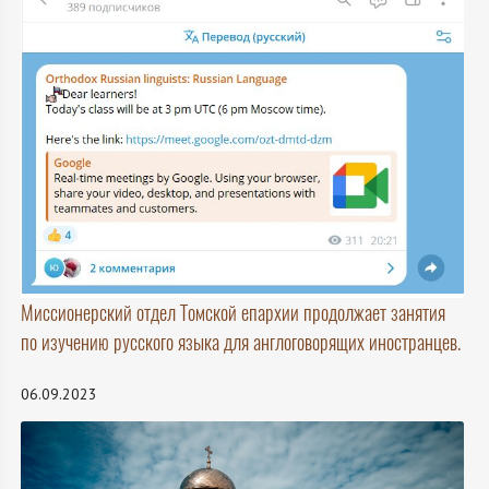
Миссионерский отдел Томской епархии продолжает занятия
по изучению русского языка для англоговорящих иностранцев.
06.09.2023