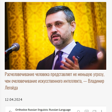
Расчеловечивание человека представляет не меньшую угрозу,
чем очеловечивание искусственного интеллекта, — Владимир
Легойда
12.04.2024