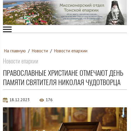
На главную
/
Новости
/
Новости епархии
Новости епархии
ПРАВОСЛАВНЫЕ ХРИСТИАНЕ ОТМЕЧАЮТ ДЕНЬ
ПАМЯТИ СВЯТИТЕЛЯ НИКОЛАЯ ЧУДОТВОРЦА
18.12.2023
176