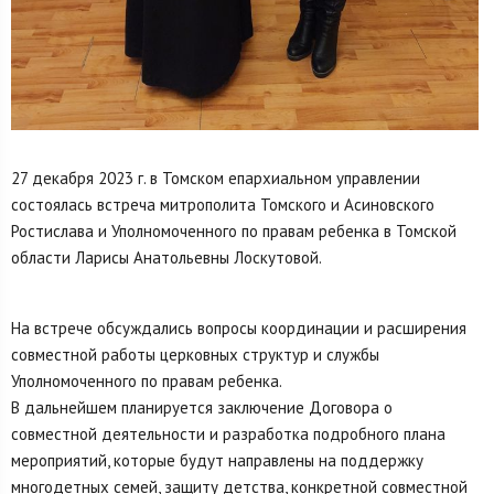
27 декабря 2023 г. в Томском епархиальном управлении
состоялась встреча митрополита Томского и Асиновского
Ростислава и Уполномоченного по правам ребенка в Томской
области Ларисы Анатольевны Лоскутовой.
На встрече обсуждались вопросы координации и расширения
совместной работы церковных структур и службы
Уполномоченного по правам ребенка.
В дальнейшем планируется заключение Договора о
совместной деятельности и разработка подробного плана
мероприятий, которые будут направлены на поддержку
многодетных семей, защиту детства, конкретной совместной