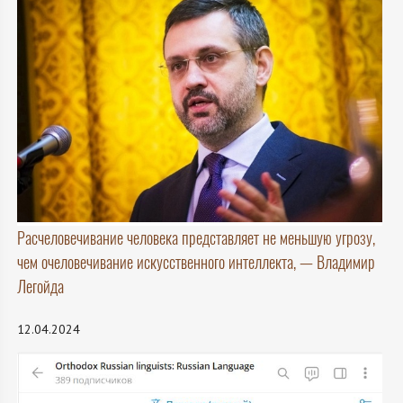
Расчеловечивание человека представляет не меньшую угрозу,
чем очеловечивание искусственного интеллекта, — Владимир
Легойда
12.04.2024