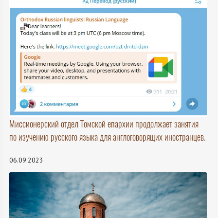
Миссионерский отдел Томской епархии продолжает занятия
по изучению русского языка для англоговорящих иностранцев.
06.09.2023