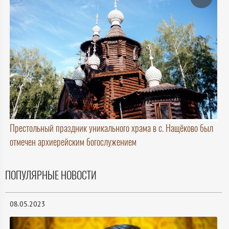
Престольный праздник уникального храма в с. Нащёково был
отмечен архиерейским богослужением
ПОПУЛЯРНЫЕ НОВОСТИ
08.05.2023