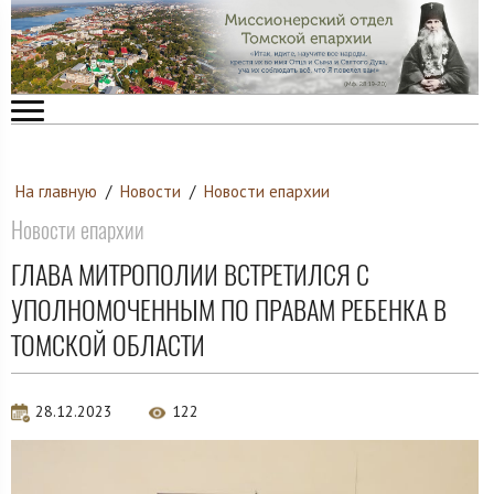
На главную
/
Новости
/
Новости епархии
Новости епархии
ГЛАВА МИТРОПОЛИИ ВСТРЕТИЛСЯ С
УПОЛНОМОЧЕННЫМ ПО ПРАВАМ РЕБЕНКА В
ТОМСКОЙ ОБЛАСТИ
28.12.2023
122