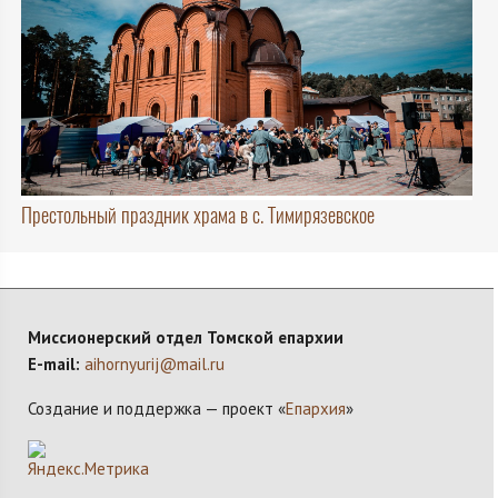
Престольный праздник храма в с. Тимирязевское
Миссионерский отдел Томской епархии
E-mail:
aihornyurij@mail.ru
Создание и поддержка — проект «
Епархия
»