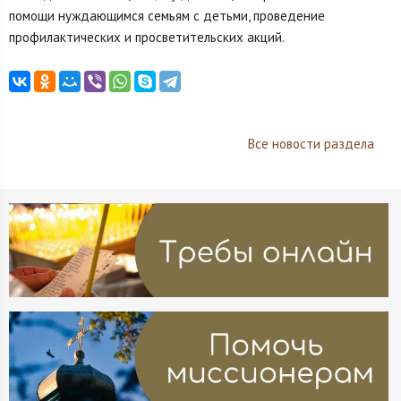
помощи нуждающимся семьям с детьми, проведение
профилактических и просветительских акций.
Все новости раздела