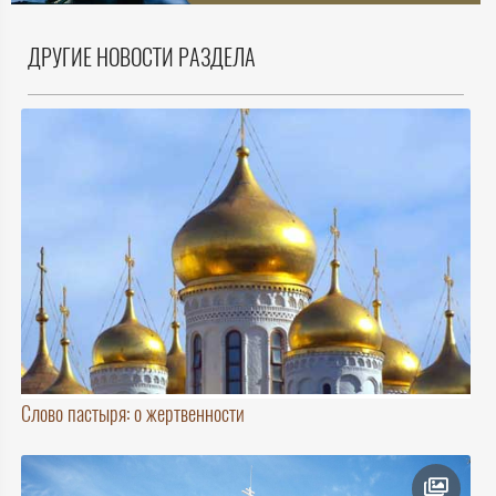
ДРУГИЕ НОВОСТИ РАЗДЕЛА
Слово пастыря: о жертвенности